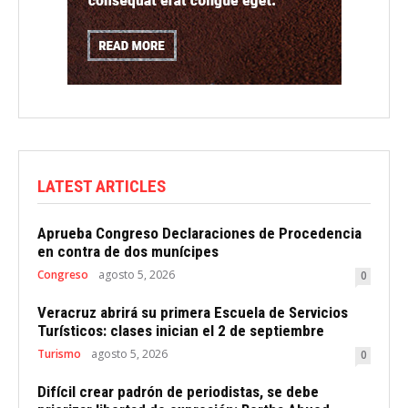
LATEST ARTICLES
Aprueba Congreso Declaraciones de Procedencia
en contra de dos munícipes
Congreso
agosto 5, 2026
0
Veracruz abrirá su primera Escuela de Servicios
Turísticos: clases inician el 2 de septiembre
Turismo
agosto 5, 2026
0
Difícil crear padrón de periodistas, se debe