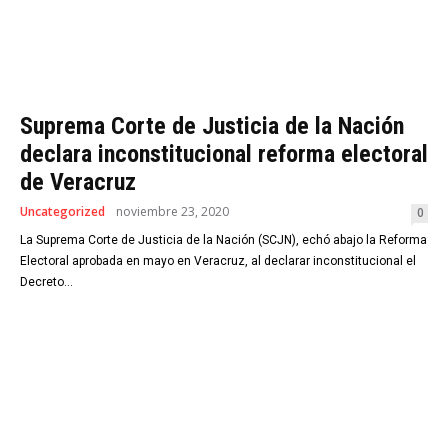
Suprema Corte de Justicia de la Nación
declara inconstitucional reforma electoral
de Veracruz
Uncategorized
noviembre 23, 2020
0
La Suprema Corte de Justicia de la Nación (SCJN), echó abajo la Reforma
Electoral aprobada en mayo en Veracruz, al declarar inconstitucional el
Decreto...