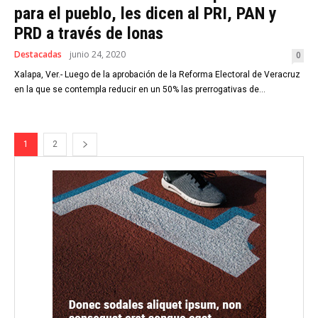
para el pueblo, les dicen al PRI, PAN y
PRD a través de lonas
Destacadas
junio 24, 2020
0
Xalapa, Ver.- Luego de la aprobación de la Reforma Electoral de Veracruz
en la que se contempla reducir en un 50% las prerrogativas de...
1
2