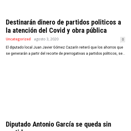
Destinarán dinero de partidos politicos a
la atención del Covid y obra pública
Uncategorized
agosto 3, 2020
0
El diputado local Juan Javier Gómez Cazarín reiteró que los ahorros que
se generarán a partir del recorte de prerrogativas a partidos politicos, se...
Diputado Antonio García se queda sin