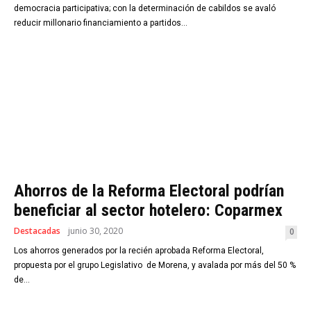
democracia participativa; con la determinación de cabildos se avaló
reducir millonario financiamiento a partidos...
Ahorros de la Reforma Electoral podrían
beneficiar al sector hotelero: Coparmex
Destacadas
junio 30, 2020
0
Los ahorros generados por la recién aprobada Reforma Electoral,
propuesta por el grupo Legislativo de Morena, y avalada por más del 50 %
de...