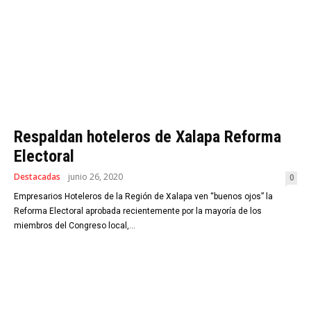
Respaldan hoteleros de Xalapa Reforma
Electoral
Destacadas
junio 26, 2020
0
Empresarios Hoteleros de la Región de Xalapa ven “buenos ojos” la
Reforma Electoral aprobada recientemente por la mayoría de los
miembros del Congreso local,...