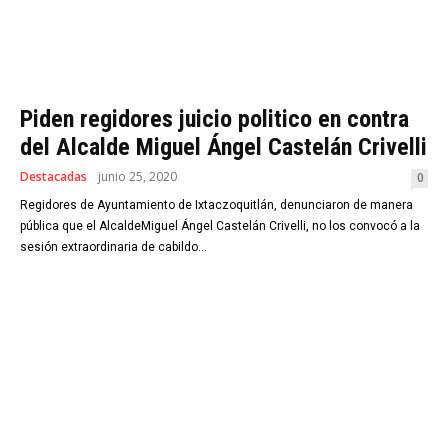
Piden regidores juicio politico en contra
del Alcalde Miguel Ángel Castelán Crivelli
Destacadas
junio 25, 2020
0
Regidores de Ayuntamiento de Ixtaczoquitlán, denunciaron de manera
pública que el AlcaldeMiguel Ángel Castelán Crivelli, no los convocó a la
sesión extraordinaria de cabildo...