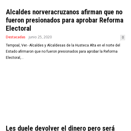
Alcaldes norveracruzanos afirman que no
fueron presionados para aprobar Reforma
Electoral
Destacadas
junio 25, 2020
0
Tempoal, Ver.- Alcaldes y Alcaldesas de la Husteca Alta en el norte del
Estado afirmaron que no fueron presionados para aprobar la Reforma
Electoral,...
Les duele devolver el dinero pero será