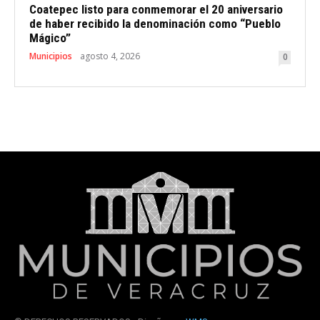
Coatepec listo para conmemorar el 20 aniversario
de haber recibido la denominación como “Pueblo
Mágico”
Municipios
agosto 4, 2026
0