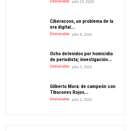
Destacadas
julio 23, 2026
Ciberacoso, un problema de la
era digital...
Destacadas
julio 8, 2026
Ocho detenidos por homicidio
de periodista; investigación...
Destacadas
julio 3, 2026
Gilberto Mora: de campeón con
Tiburones Rojos...
Destacadas
julio 2, 2026