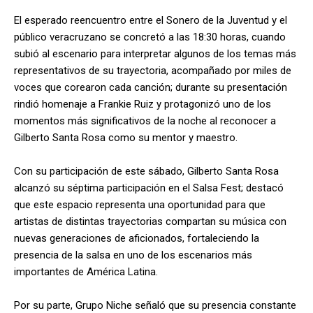
El esperado reencuentro entre el Sonero de la Juventud y el
público veracruzano se concretó a las 18:30 horas, cuando
subió al escenario para interpretar algunos de los temas más
representativos de su trayectoria, acompañado por miles de
voces que corearon cada canción; durante su presentación
rindió homenaje a Frankie Ruiz y protagonizó uno de los
momentos más significativos de la noche al reconocer a
Gilberto Santa Rosa como su mentor y maestro.
Con su participación de este sábado, Gilberto Santa Rosa
alcanzó su séptima participación en el Salsa Fest; destacó
que este espacio representa una oportunidad para que
artistas de distintas trayectorias compartan su música con
nuevas generaciones de aficionados, fortaleciendo la
presencia de la salsa en uno de los escenarios más
importantes de América Latina.
Por su parte, Grupo Niche señaló que su presencia constante