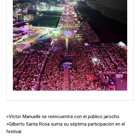
>Víctor Manuelle se reencuentra con el público jarocho.
>Gilberto Santa Rosa suma su séptima participación en el
festival.