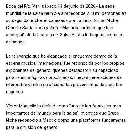
Boca del Río, Ver., sábado 13 de junio de 2026.- La sede
mundial de la salsa reunió a alrededor de 250 mil personas en
su segunda noche, encabezada por La India, Grupo Niche,
Gilberto Santa Rosa y Víctor Manuelle, artistas que han
acompañado la historia del Salsa Fest a lo largo de distintas
ediciones.
La relevancia que ha alcanzado el encuentro dentro de la
escena musical internacional fue reconocida por los propios
exponentes del género, quienes destacaron su capacidad
para reunir a figuras consolidadas, nuevas generaciones de
intérpretes y miles de aficionados provenientes de distintas
regiones.
Víctor Manuelle lo definió como “uno de los festivales más
importantes del mundo para la salsa”, mientras que Grupo
Niche reconoció a México como una plataforma fundamental
para la difusión del género.