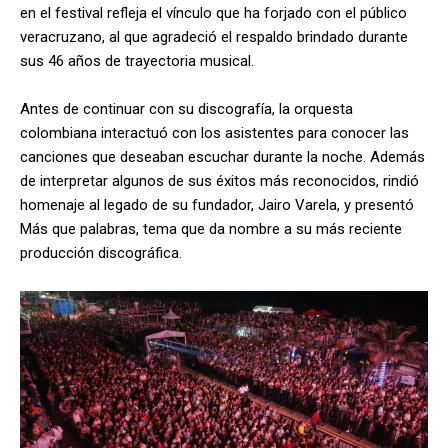
en el festival refleja el vínculo que ha forjado con el público
veracruzano, al que agradeció el respaldo brindado durante
sus 46 años de trayectoria musical.
Antes de continuar con su discografía, la orquesta
colombiana interactuó con los asistentes para conocer las
canciones que deseaban escuchar durante la noche. Además
de interpretar algunos de sus éxitos más reconocidos, rindió
homenaje al legado de su fundador, Jairo Varela, y presentó
Más que palabras, tema que da nombre a su más reciente
producción discográfica.