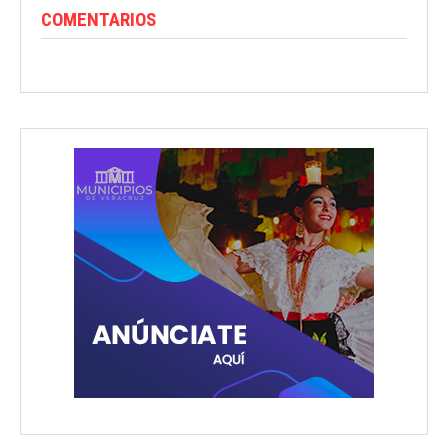
COMENTARIOS