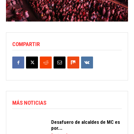
COMPARTIR
MÁS NOTICIAS
Desafuero de alcaldes de MC es
por...