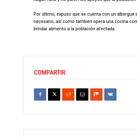
Por último, expuso que se cuenta con un albergue a
necesario, así como también opera una cocina comun
brindar alimento a la población afectada.
COMPARTIR