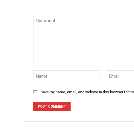
Comment:
Name:
Save my name, email, and website in this browser for th