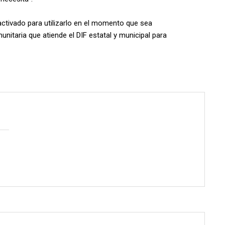
ctivado para utilizarlo en el momento que sea
itaria que atiende el DIF estatal y municipal para