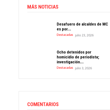
MÁS NOTICIAS
Desafuero de alcaldes de MC
es por...
Destacadas
julio 23, 2026
Ocho detenidos por
homicidio de periodista;
investigación...
Destacadas
julio 3, 2026
COMENTARIOS