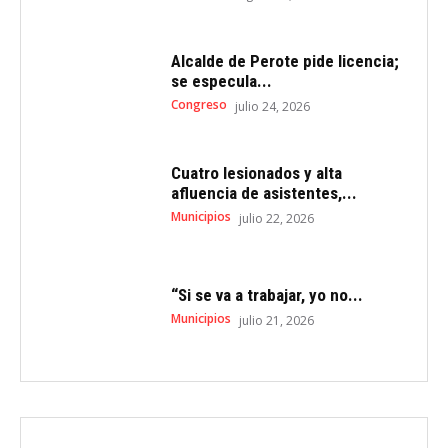
Alcalde de Perote pide licencia;
se especula...
Congreso
julio 24, 2026
Cuatro lesionados y alta
afluencia de asistentes,...
Municipios
julio 22, 2026
“Si se va a trabajar, yo no...
Municipios
julio 21, 2026