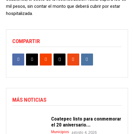
mil pesos, sin contar el monto que deberá cubrir por estar
hospitalizada.
COMPARTIR
MÁS NOTICIAS
Coatepec listo para conmemorar
el 20 aniversario...
Municipios
agosto 4, 2026