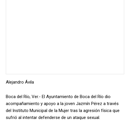
Alejandro Ávila
Boca del Río, Ver.- El Ayuntamiento de Boca del Río dio
acompañamiento y apoyo a la joven Jazmín Pérez a través
del Instituto Municipal de la Mujer tras la agresión física que
sufrió al intentar defenderse de un ataque sexual.