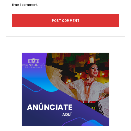
time I comment.