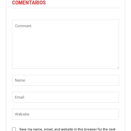
COMENTARIOS
Comment:
Name
Email:
Websit
Save my name, email, and website in this browser for the next