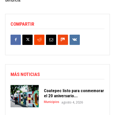
denuncia.
COMPARTIR
MÁS NOTICIAS
Coatepec listo para conmemorar
el 20 aniversario...
Municipios
agosto 4, 2026