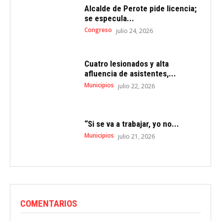
Alcalde de Perote pide licencia;
se especula...
Congreso
julio 24, 2026
Cuatro lesionados y alta
afluencia de asistentes,...
Municipios
julio 22, 2026
“Si se va a trabajar, yo no...
Municipios
julio 21, 2026
COMENTARIOS