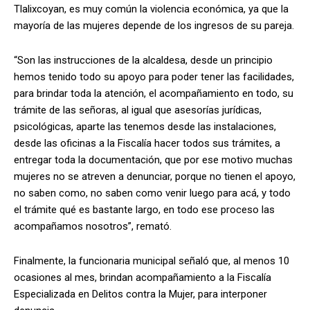
Tlalixcoyan, es muy común la violencia económica, ya que la
mayoría de las mujeres depende de los ingresos de su pareja.
“Son las instrucciones de la alcaldesa, desde un principio
hemos tenido todo su apoyo para poder tener las facilidades,
para brindar toda la atención, el acompañamiento en todo, su
trámite de las señoras, al igual que asesorías jurídicas,
psicológicas, aparte las tenemos desde las instalaciones,
desde las oficinas a la Fiscalía hacer todos sus trámites, a
entregar toda la documentación, que por ese motivo muchas
mujeres no se atreven a denunciar, porque no tienen el apoyo,
no saben como, no saben como venir luego para acá, y todo
el trámite qué es bastante largo, en todo ese proceso las
acompañamos nosotros”, remató.
Finalmente, la funcionaria municipal señaló que, al menos 10
ocasiones al mes, brindan acompañamiento a la Fiscalía
Especializada en Delitos contra la Mujer, para interponer