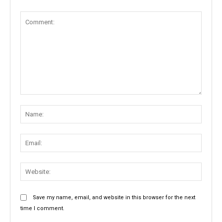
Comment:
Name
Email:
Websit
Save my name, email, and website in this browser for the next
time I comment.