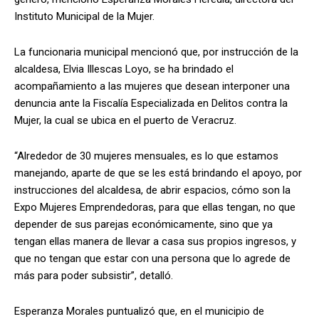
Instituto Municipal de la Mujer.
La funcionaria municipal mencionó que, por instrucción de la
alcaldesa, Elvia Illescas Loyo, se ha brindado el
acompañamiento a las mujeres que desean interponer una
denuncia ante la Fiscalía Especializada en Delitos contra la
Mujer, la cual se ubica en el puerto de Veracruz.
“Alrededor de 30 mujeres mensuales, es lo que estamos
manejando, aparte de que se les está brindando el apoyo, por
instrucciones del alcaldesa, de abrir espacios, cómo son la
Expo Mujeres Emprendedoras, para que ellas tengan, no que
depender de sus parejas económicamente, sino que ya
tengan ellas manera de llevar a casa sus propios ingresos, y
que no tengan que estar con una persona que lo agrede de
más para poder subsistir”, detalló.
Esperanza Morales puntualizó que, en el municipio de