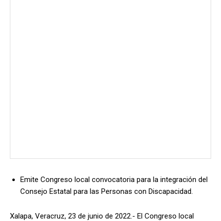
Emite Congreso local convocatoria para la integración del
Consejo Estatal para las Personas con Discapacidad.
Xalapa, Veracruz, 23 de junio de 2022.- El Congreso local