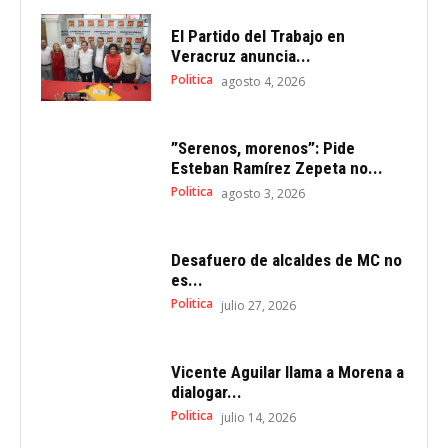
El Partido del Trabajo en
Veracruz anuncia...
Politica
agosto 4, 2026
”Serenos, morenos”: Pide
Esteban Ramírez Zepeta no...
Politica
agosto 3, 2026
Desafuero de alcaldes de MC no
es...
Politica
julio 27, 2026
Vicente Aguilar llama a Morena a
dialogar...
Politica
julio 14, 2026