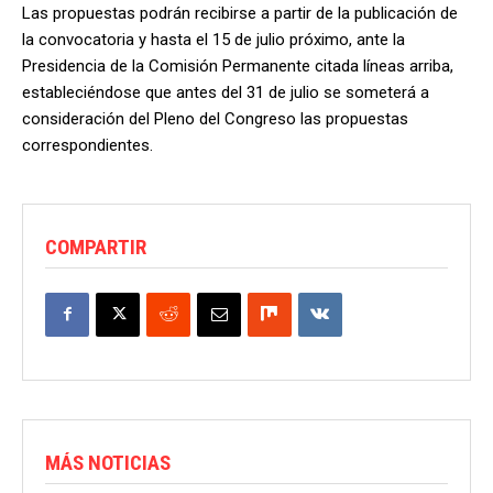
Las propuestas podrán recibirse a partir de la publicación de
la convocatoria y hasta el 15 de julio próximo, ante la
Presidencia de la Comisión Permanente citada líneas arriba,
estableciéndose que antes del 31 de julio se someterá a
consideración del Pleno del Congreso las propuestas
correspondientes.
COMPARTIR
MÁS NOTICIAS