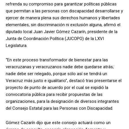
refrenda su compromiso para garantizar políticas públicas
que permitan a las personas con discapacidad desarrollarse y
ejercer de manera plena sus derechos humanos y libertades
elementales, sin discriminación ni exclusión alguna, afirmó el
diputado local Juan Javier Gómez Cazarín, presidente de la
Junta de Coordinación Política (JUCOPO) de la LXVI
Legislatura.
“En este proceso transformador de bienestar para las
veracruzanas y veracruzanos nadie debe quedarse atrás;
nadie debe ser relegado, porque sólo así se tendrá un
Veracruz más justo e igualitario”, destacó tras presentarse el
proyecto de punto de acuerdo por el cual se expidió la
convocatoria pública para recibir propuestas de las
organizaciones, para la designación de diversos integrantes
del Consejo Estatal para las Personas con Discapacidad.
Gómez Cazarín dijo que este consejo actuará como un