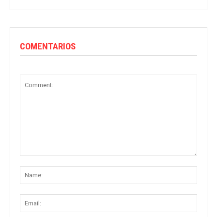
COMENTARIOS
Comment:
Name
Email: