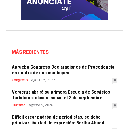
MÁS RECIENTES
Aprueba Congreso Declaraciones de Procedencia
en contra de dos munícipes
Congreso
agosto 5, 2026
0
Veracruz abrirá su primera Escuela de Servicios
Turísticos: clases inician el 2 de septiembre
Turismo
agosto 5, 2026
0
Difícil crear padrón de periodistas, se debe
priorizar libertad de expresión: Bertha Ahued