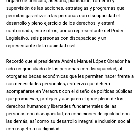
órgano de consulta, asesoría, planeación, fomento y
supervisión de las acciones, estrategias y programas que
permitan garantizar a las personas con discapacidad el
desarrollo y pleno ejercicio de los derechos, y estará
conformado, entre otros, por un representante del Poder
Legislativo, seis personas con discapacidad y un
representante de la sociedad civil.
Recordó que el presidente Andrés Manuel López Obrador ha
sido un gran aliado de las personas con discapacidad, al
otorgarles becas económicas que les permiten hacer frente a
sus necesidades personales; esfuerzo que deberá
acompañarse en Veracruz con el diseño de políticas públicas
que promuevan, protejan y aseguren el goce pleno de los
derechos humanos y libertades fundamentales de las
personas con discapacidad, en condiciones de igualdad con
las demás, así como su desarrollo integral e inclusión social
con respeto a su dignidad.