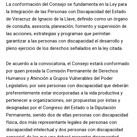
La conformación del Consejo se fundamenta en la Ley para
la Integración de las Personas con Discapacidad del Estado
de Veracruz de Ignacio de la Llave, definido como un órgano
de consulta, asesoría, planeación, fomento y supervisión de
las acciones, estrategias y programas que permitan
garantizar a las personas con discapacidad el desarrollo y
pleno ejercicio de los derechos señalados en la ley citada.
De acuerdo a la convocatoria, el Consejo estará conformado
por quien presida la Comisión Permanente de Derechos
Humanos y Atención a Grupos Vulnerables del Poder
Legislativo; por seis personas con discapacidad que deberán
preferentemente estar incorporadas a la vida productiva y
pertenecer a organizaciones, ser propuestas por éstas y
designadas por el Congreso del Estado o la Diputación
Permanente, siendo dos de ellas personas con discapacidad
física, dos más representante legales de personas con
discapacidad intelectual y dos personas con discapacidad
sensorial, de las que una deberá presentar discapacidad