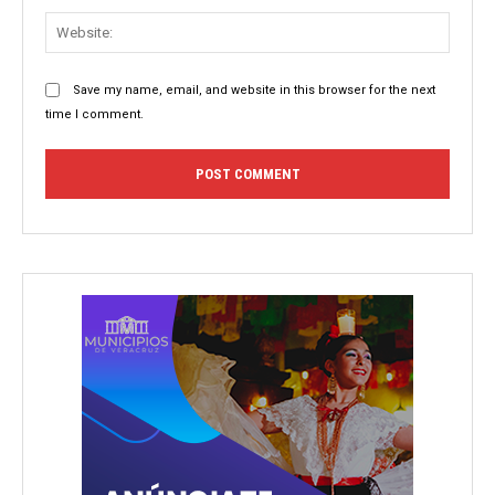
Websit
Save my name, email, and website in this browser for the next
time I comment.