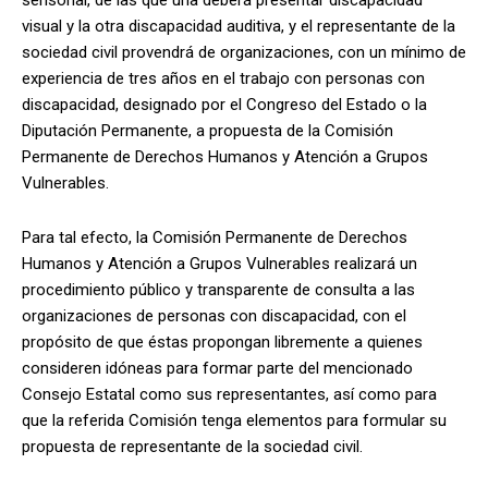
visual y la otra discapacidad auditiva, y el representante de la
sociedad civil provendrá de organizaciones, con un mínimo de
experiencia de tres años en el trabajo con personas con
discapacidad, designado por el Congreso del Estado o la
Diputación Permanente, a propuesta de la Comisión
Permanente de Derechos Humanos y Atención a Grupos
Vulnerables.
Para tal efecto, la Comisión Permanente de Derechos
Humanos y Atención a Grupos Vulnerables realizará un
procedimiento público y transparente de consulta a las
organizaciones de personas con discapacidad, con el
propósito de que éstas propongan libremente a quienes
consideren idóneas para formar parte del mencionado
Consejo Estatal como sus representantes, así como para
que la referida Comisión tenga elementos para formular su
propuesta de representante de la sociedad civil.