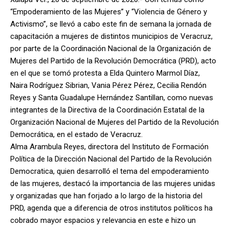
“Empoderamiento de las Mujeres” y “Violencia de Género y
Activismo”, se llevó a cabo este fin de semana la jornada de
capacitación a mujeres de distintos municipios de Veracruz,
por parte de la Coordinación Nacional de la Organización de
Mujeres del Partido de la Revolución Democrática (PRD), acto
en el que se tomó protesta a Elda Quintero Marmol Díaz,
Naira Rodríguez Sibrian, Vania Pérez Pérez, Cecilia Rendón
Reyes y Santa Guadalupe Hernández Santillan, como nuevas
integrantes de la Directiva de la Coordinación Estatal de la
Organización Nacional de Mujeres del Partido de la Revolución
Democrática, en el estado de Veracruz.
Alma Arambula Reyes, directora del Instituto de Formación
Política de la Dirección Nacional del Partido de la Revolución
Democratica, quien desarrolló el tema del empoderamiento
de las mujeres, destacó la importancia de las mujeres unidas
y organizadas que han forjado a lo largo de la historia del
PRD, agenda que a diferencia de otros institutos políticos ha
cobrado mayor espacios y relevancia en este e hizo un