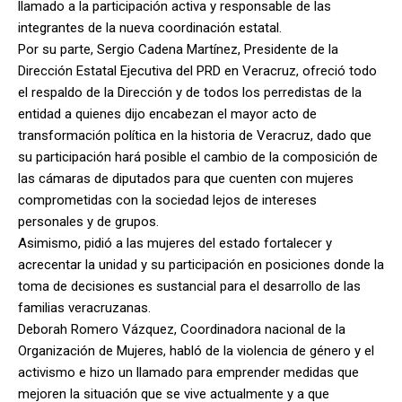
llamado a la participación activa y responsable de las
integrantes de la nueva coordinación estatal.
Por su parte, Sergio Cadena Martínez, Presidente de la
Dirección Estatal Ejecutiva del PRD en Veracruz, ofreció todo
el respaldo de la Dirección y de todos los perredistas de la
entidad a quienes dijo encabezan el mayor acto de
transformación política en la historia de Veracruz, dado que
su participación hará posible el cambio de la composición de
las cámaras de diputados para que cuenten con mujeres
comprometidas con la sociedad lejos de intereses
personales y de grupos.
Asimismo, pidió a las mujeres del estado fortalecer y
acrecentar la unidad y su participación en posiciones donde la
toma de decisiones es sustancial para el desarrollo de las
familias veracruzanas.
Deborah Romero Vázquez, Coordinadora nacional de la
Organización de Mujeres, habló de la violencia de género y el
activismo e hizo un llamado para emprender medidas que
mejoren la situación que se vive actualmente y a que