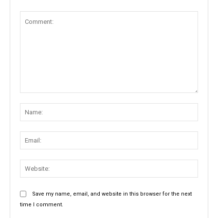
Comment:
Name
Email:
Websit
Save my name, email, and website in this browser for the next
time I comment.