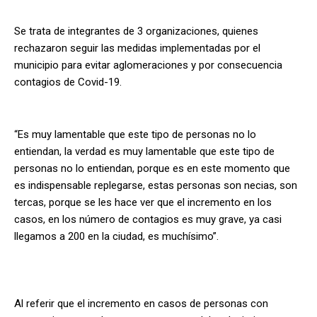
Se trata de integrantes de 3 organizaciones, quienes
rechazaron seguir las medidas implementadas por el
municipio para evitar aglomeraciones y por consecuencia
contagios de Covid-19.
“Es muy lamentable que este tipo de personas no lo
entiendan, la verdad es muy lamentable que este tipo de
personas no lo entiendan, porque es en este momento que
es indispensable replegarse, estas personas son necias, son
tercas, porque se les hace ver que el incremento en los
casos, en los número de contagios es muy grave, ya casi
llegamos a 200 en la ciudad, es muchísimo”.
Al referir que el incremento en casos de personas con