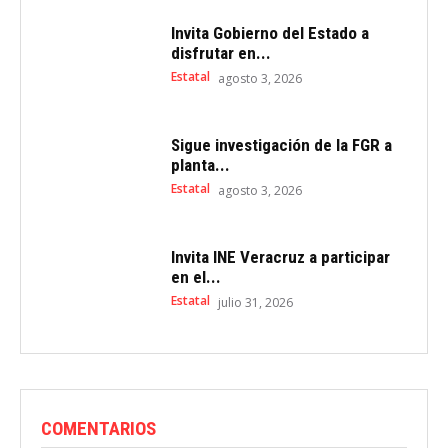
Invita Gobierno del Estado a
disfrutar en...
Estatal
agosto 3, 2026
Sigue investigación de la FGR a
planta...
Estatal
agosto 3, 2026
Invita INE Veracruz a participar
en el...
Estatal
julio 31, 2026
COMENTARIOS