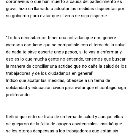
coronavirus o que han muerto a causa del padecimiento es
grave, hizo un llamado a adoptar las medidas dispuestas por
su gobierno para evitar que el virus se siga disperse.
“Todos necesitamos tener una actividad que nos genere
ingresos eso tiene que se compatible con el tema de la salud
de nada te sirve ganarte unos pesos, si te vas a enfermar y
eso es lo que mucha gente no entiende, tenemos que buscar
la manera de conciliar una actidad que no dañe la salud de los
trabajadores y de los ciudadanos en general”.
Indicó que acatar las medidas, obedece a un tema de
solidaridad y educación cívica para evitar que el contagio siga
proliferando.
Refirió que esto se trata de un tema de salud y aunque ellos
se quejaron de la falta de apoyos asistenciales, insistió que
se les otorga despensas a los trabajadores que están sin