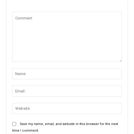
Comment:
Name
Email:
Websit
Save my name, email, and website in this browser for the next
time I comment.