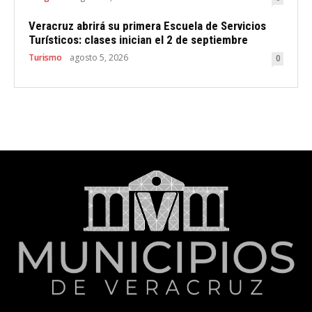
Veracruz abrirá su primera Escuela de Servicios
Turísticos: clases inician el 2 de septiembre
Turismo
agosto 5, 2026
0