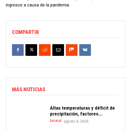
ingresos a causa de la pandemia.
COMPARTIR
MÁS NOTICIAS
Altas temperaturas y déficit de
precipitación, factores...
Estatal
agosto 8, 2026