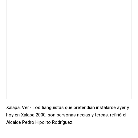
Xalapa, Ver.- Los tianguistas que pretendían instalarse ayer y
hoy en Xalapa 2000, son personas necias y tercas, refirió el
Alcalde Pedro Hipolito Rodríguez.