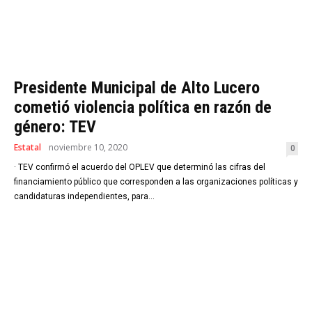
Presidente Municipal de Alto Lucero
cometió violencia política en razón de
género: TEV
Estatal
noviembre 10, 2020
0
· TEV confirmó el acuerdo del OPLEV que determinó las cifras del
financiamiento público que corresponden a las organizaciones políticas y
candidaturas independientes, para...