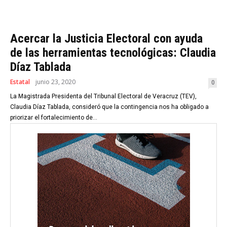
Acercar la Justicia Electoral con ayuda
de las herramientas tecnológicas: Claudia
Díaz Tablada
Estatal
junio 23, 2020
0
La Magistrada Presidenta del Tribunal Electoral de Veracruz (TEV),
Claudia Díaz Tablada, consideró que la contingencia nos ha obligado a
priorizar el fortalecimiento de...