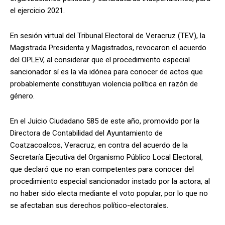
el ejercicio 2021.
En sesión virtual del Tribunal Electoral de Veracruz (TEV), la
Magistrada Presidenta y Magistrados, revocaron el acuerdo
del OPLEV, al considerar que el procedimiento especial
sancionador sí es la vía idónea para conocer de actos que
probablemente constituyan violencia política en razón de
género.
En el Juicio Ciudadano 585 de este año, promovido por la
Directora de Contabilidad del Ayuntamiento de
Coatzacoalcos, Veracruz, en contra del acuerdo de la
Secretaría Ejecutiva del Organismo Público Local Electoral,
que declaró que no eran competentes para conocer del
procedimiento especial sancionador instado por la actora, al
no haber sido electa mediante el voto popular, por lo que no
se afectaban sus derechos político-electorales.