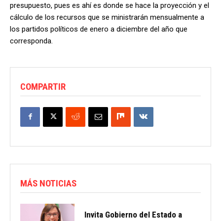
presupuesto, pues es ahí es donde se hace la proyección y el
cálculo de los recursos que se ministrarán mensualmente a
los partidos políticos de enero a diciembre del año que
corresponda.
COMPARTIR
MÁS NOTICIAS
Invita Gobierno del Estado a