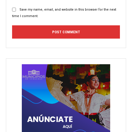
Save my name, email, and website in this browser for the next
time I comment.