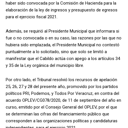
haber sido convocada por la Comisión de Hacienda para la
elaboración de la ley de ingresos y presupuesto de egresos
para el ejercicio fiscal 2021.
Además, se requirió al Presidente Municipal que informara si
fue o no convocada o en su caso, las razones por las que no
hubiera sido emplazada, el Presidente Municipal no contestó
puntualmente a lo solicitado, sino que solo se limitó a
manifestar que el Cabildo actúa con apego a los artículos 34
y 35 de la Ley orgánica del municipio libre.
Por otro lado, el Tribunal resolvió los recursos de apelación
25, 26, 27 y 28 del presente año, promovido por los partidos
políticos PRI, Podemos, y Todos Por Veracruz, en contra del
acuerdo OPLEV/CG078/2020, de 11 de septiembre del año en
curso, emitido por el Consejo General del OPLEV, por el que
se determinan las cifras del financiamiento público que
corresponden a las organizaciones políticas y candidaturas
independientes, para el ejercicio 2021.