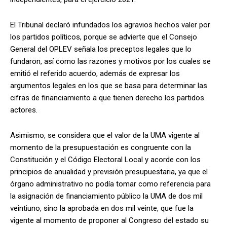
El Tribunal declaró infundados los agravios hechos valer por
los partidos políticos, porque se advierte que el Consejo
General del OPLEV señala los preceptos legales que lo
fundaron, así como las razones y motivos por los cuales se
emitió el referido acuerdo, además de expresar los
argumentos legales en los que se basa para determinar las
cifras de financiamiento a que tienen derecho los partidos
actores.
Asimismo, se considera que el valor de la UMA vigente al
momento de la presupuestación es congruente con la
Constitución y el Código Electoral Local y acorde con los
principios de anualidad y previsión presupuestaria, ya que el
órgano administrativo no podía tomar como referencia para
la asignación de financiamiento público la UMA de dos mil
veintiuno, sino la aprobada en dos mil veinte, que fue la
vigente al momento de proponer al Congreso del estado su