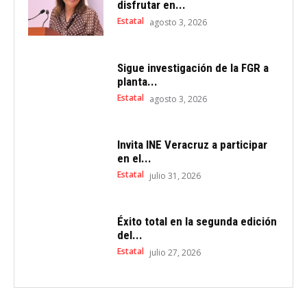
disfrutar en...
Estatal
agosto 3, 2026
Sigue investigación de la FGR a
planta...
Estatal
agosto 3, 2026
Invita INE Veracruz a participar
en el...
Estatal
julio 31, 2026
Éxito total en la segunda edición
del...
Estatal
julio 27, 2026