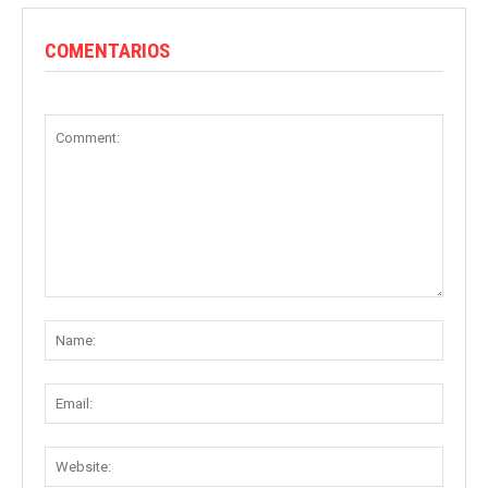
COMENTARIOS
Comment:
Name
Email:
Websit