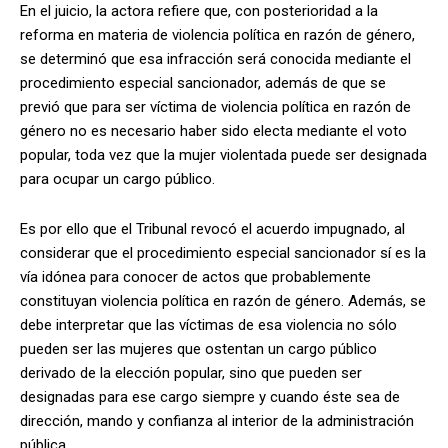
En el juicio, la actora refiere que, con posterioridad a la
reforma en materia de violencia política en razón de género,
se determinó que esa infracción será conocida mediante el
procedimiento especial sancionador, además de que se
previó que para ser víctima de violencia política en razón de
género no es necesario haber sido electa mediante el voto
popular, toda vez que la mujer violentada puede ser designada
para ocupar un cargo público.
Es por ello que el Tribunal revocó el acuerdo impugnado, al
considerar que el procedimiento especial sancionador sí es la
vía idónea para conocer de actos que probablemente
constituyan violencia política en razón de género. Además, se
debe interpretar que las víctimas de esa violencia no sólo
pueden ser las mujeres que ostentan un cargo público
derivado de la elección popular, sino que pueden ser
designadas para ese cargo siempre y cuando éste sea de
dirección, mando y confianza al interior de la administración
pública.