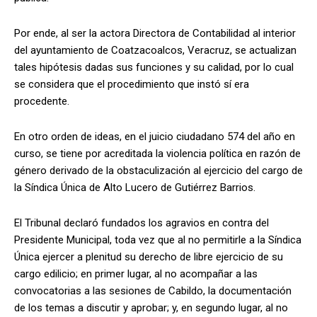
Por ende, al ser la actora Directora de Contabilidad al interior
del ayuntamiento de Coatzacoalcos, Veracruz, se actualizan
tales hipótesis dadas sus funciones y su calidad, por lo cual
se considera que el procedimiento que instó sí era
procedente.
En otro orden de ideas, en el juicio ciudadano 574 del año en
curso, se tiene por acreditada la violencia política en razón de
género derivado de la obstaculización al ejercicio del cargo de
la Síndica Única de Alto Lucero de Gutiérrez Barrios.
El Tribunal declaró fundados los agravios en contra del
Presidente Municipal, toda vez que al no permitirle a la Síndica
Única ejercer a plenitud su derecho de libre ejercicio de su
cargo edilicio; en primer lugar, al no acompañar a las
convocatorias a las sesiones de Cabildo, la documentación
de los temas a discutir y aprobar; y, en segundo lugar, al no