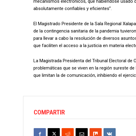
mecanismos electrónicos, que habiéndose usado 
absolutamente confiables y eficientes”.
El Magistrado Presidente de la Sala Regional Xalapa
de la contingencia sanitaria de la pandemia tuvie
para llevar a cabo la resolución de diversos asunto
que faciliten el acceso a la justicia en materia elect
La Magistrada Presidenta del Tribunal Electoral de 
problemáticas que se viven en la región sureste d
que limitan la de comunicación, inhibiendo el ejercic
COMPARTIR