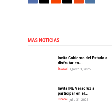
MÁS NOTICIAS
Invita Gobierno del Estado a
disfrutar en...
Estatal
agosto 3, 2026
Invita INE Veracruz a
participar en el...
Estatal
julio 31, 2026