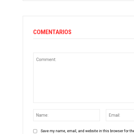
COMENTARIOS
Comment:
Name:
Save my name, email, and website in this browser for th