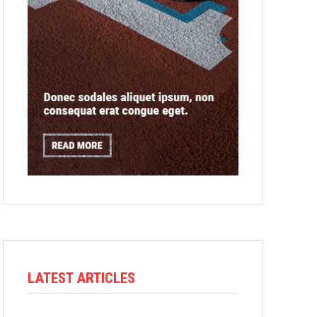
LATEST ARTICLES