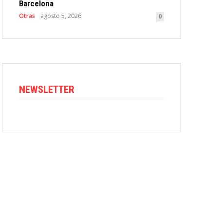
Barcelona
Otras
agosto 5, 2026
0
NEWSLETTER