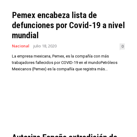
Pemex encabeza lista de
defunciones por Covid-19 a nivel
mundial
Nacional
julio 18, 2020
0
La empresa mexicana, Pemex, es la compañía con más
trabajadores fallecidos por COVID-19 en el mundoPetróleos
Mexicanos (Pemex) es la compañía que registra más...