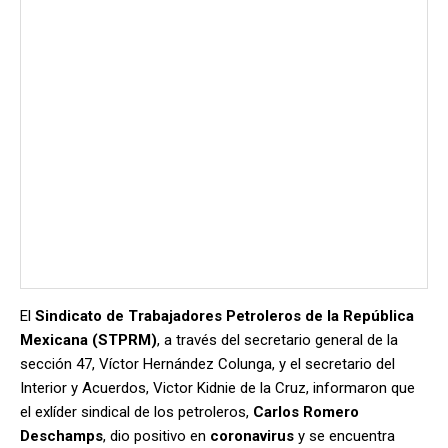
El
Sindicato de Trabajadores Petroleros de la República
Mexicana (STPRM)
, a través del secretario general de la
sección 47, Víctor Hernández Colunga, y el secretario del
Interior y Acuerdos, Victor Kidnie de la Cruz, informaron que
el exlíder sindical de los petroleros,
Carlos Romero
Deschamps
, dio positivo en
coronavirus
y se encuentra