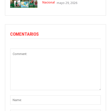
Nacional
mayo 29, 2026
COMENTARIOS
Comment:
Name