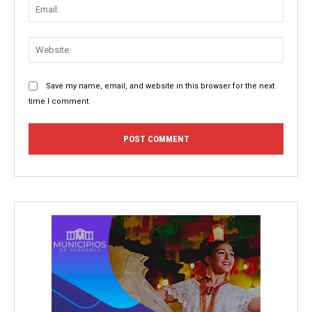
Email:
Websit
Save my name, email, and website in this browser for the next
time I comment.