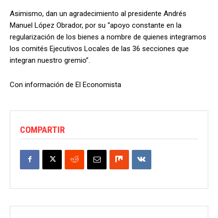
Asimismo, dan un agradecimiento al presidente Andrés
Manuel López Obrador, por su “apoyo constante en la
regularización de los bienes a nombre de quienes integramos
los comités Ejecutivos Locales de las 36 secciones que
integran nuestro gremio”.
Con información de El Economista
COMPARTIR