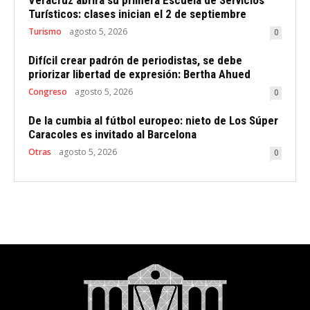
Veracruz abrirá su primera Escuela de Servicios
Turísticos: clases inician el 2 de septiembre
Turismo
agosto 5, 2026
0
Difícil crear padrón de periodistas, se debe
priorizar libertad de expresión: Bertha Ahued
Congreso
agosto 5, 2026
0
De la cumbia al fútbol europeo: nieto de Los Súper
Caracoles es invitado al Barcelona
Otras
agosto 5, 2026
0