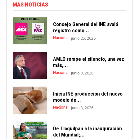
MÁS NOTICIAS
Consejo General del INE avaló
registro como...
Nacional
junio 25, 2026
AMLO rompe el silencio, una vez
más,...
Nacional
junio 3, 2026
Inicia INE producción del nuevo
modelo de...
Nacional
junio 3, 2026
De Tlaquilpan a la inauguración
del Mundial;...