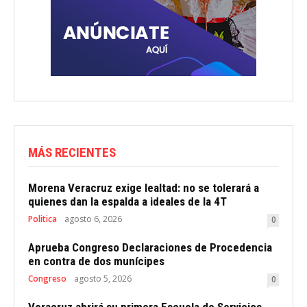
MÁS RECIENTES
Morena Veracruz exige lealtad: no se tolerará a
quienes dan la espalda a ideales de la 4T
Politica
agosto 6, 2026
0
Aprueba Congreso Declaraciones de Procedencia
en contra de dos munícipes
Congreso
agosto 5, 2026
0