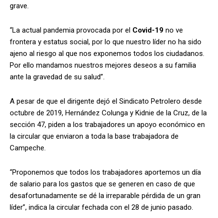
grave.
“La actual pandemia provocada por el
Covid-19
no ve
frontera y estatus social, por lo que nuestro líder no ha sido
ajeno al riesgo al que nos exponemos todos los ciudadanos.
Por ello mandamos nuestros mejores deseos a su familia
ante la gravedad de su salud”.
A pesar de que el dirigente dejó el Sindicato Petrolero desde
octubre de 2019, Hernández Colunga y Kidnie de la Cruz, de la
sección 47, piden a los trabajadores un apoyo económico en
la circular que enviaron a toda la base trabajadora de
Campeche.
“Proponemos que todos los trabajadores aportemos un día
de salario para los gastos que se generen en caso de que
desafortunadamente se dé la irreparable pérdida de un gran
líder”, indica la circular fechada con el 28 de junio pasado.