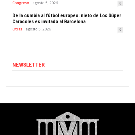
Congreso
agosto 5, 2026
0
De la cumbia al fútbol europeo: nieto de Los Súper
Caracoles es invitado al Barcelona
Otras
agosto 5, 2026
0
NEWSLETTER