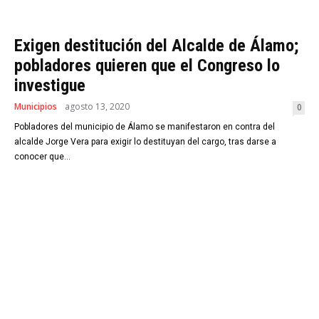
Exigen destitución del Alcalde de Álamo;
pobladores quieren que el Congreso lo
investigue
Municipios
agosto 13, 2020
0
Pobladores del municipio de Álamo se manifestaron en contra del
alcalde Jorge Vera para exigir lo destituyan del cargo, tras darse a
conocer que...