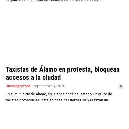
Taxistas de Álamo en protesta, bloquean
accesos a la ciudad
Uncategorized
septiembre 4, 2020
0
En el municipio de Álamo, en la zona norte del estado, un grupo de
taxistas, tomaron las instalaciones de Fuerza Civil y realizan un...