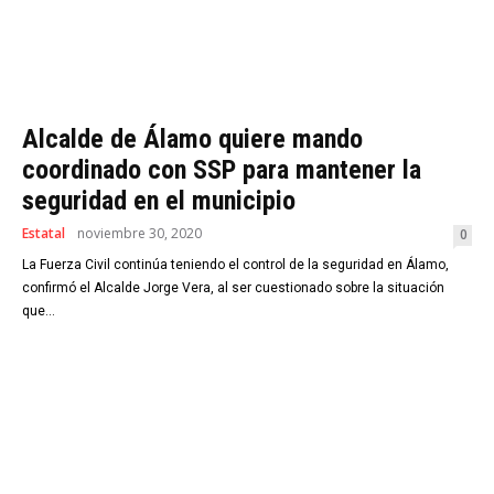
Alcalde de Álamo quiere mando
coordinado con SSP para mantener la
seguridad en el municipio
Estatal
noviembre 30, 2020
0
La Fuerza Civil continúa teniendo el control de la seguridad en Álamo,
confirmó el Alcalde Jorge Vera, al ser cuestionado sobre la situación
que...