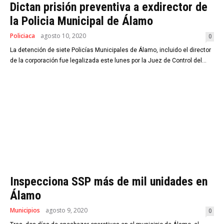
Dictan prisión preventiva a exdirector de
la Policia Municipal de Álamo
Policiaca
agosto 10, 2020
0
La detención de siete Policías Municipales de Álamo, incluido el director
de la corporación fue legalizada este lunes por la Juez de Control del...
Inspecciona SSP más de mil unidades en
Álamo
Municipios
agosto 9, 2020
0