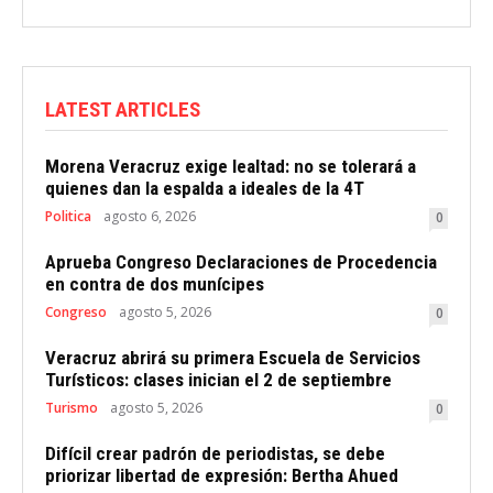
LATEST ARTICLES
Morena Veracruz exige lealtad: no se tolerará a
quienes dan la espalda a ideales de la 4T
Politica
agosto 6, 2026
0
Aprueba Congreso Declaraciones de Procedencia
en contra de dos munícipes
Congreso
agosto 5, 2026
0
Veracruz abrirá su primera Escuela de Servicios
Turísticos: clases inician el 2 de septiembre
Turismo
agosto 5, 2026
0
Difícil crear padrón de periodistas, se debe
priorizar libertad de expresión: Bertha Ahued