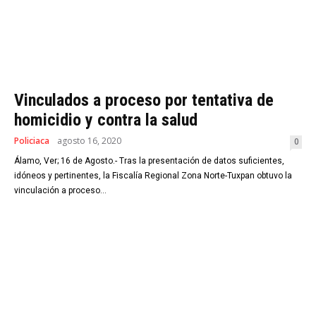
Vinculados a proceso por tentativa de
homicidio y contra la salud
Policiaca
agosto 16, 2020
0
Álamo, Ver; 16 de Agosto.- Tras la presentación de datos suficientes,
idóneos y pertinentes, la Fiscalía Regional Zona Norte-Tuxpan obtuvo la
vinculación a proceso...