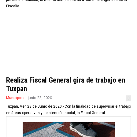
Fiscalía...
Realiza Fiscal General gira de trabajo en
Tuxpan
Municipios
junio 23, 2020
0
Tuxpan, Ver; 23 de Junio de 2020.- Con la finalidad de supervisar el trabajo
en áreas operativas y de atención social, la Fiscal General...