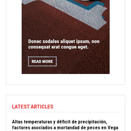
LATEST ARTICLES
Altas temperaturas y déficit de precipitación,
factores asociados a mortandad de peces en Vega