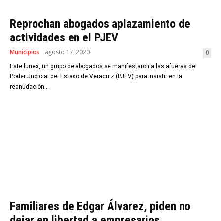
Reprochan abogados aplazamiento de
actividades en el PJEV
Municipios
agosto 17, 2020
0
Este lunes, un grupo de abogados se manifestaron a las afueras del
Poder Judicial del Estado de Veracruz (PJEV) para insistir en la
reanudación...
Familiares de Edgar Álvarez, piden no
dejar en libertad a empresarios