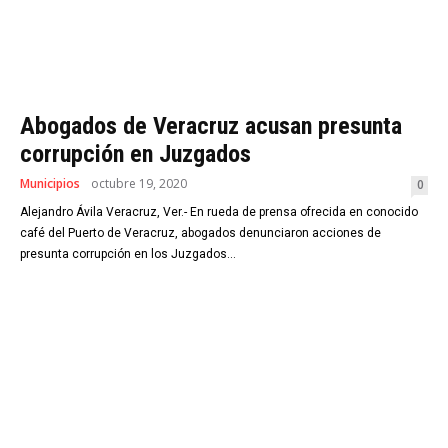
Abogados de Veracruz acusan presunta
corrupción en Juzgados
Municipios
octubre 19, 2020
0
Alejandro Ávila Veracruz, Ver.- En rueda de prensa ofrecida en conocido
café del Puerto de Veracruz, abogados denunciaron acciones de
presunta corrupción en los Juzgados...