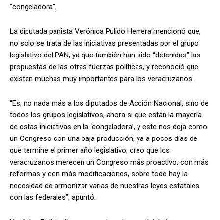
“congeladora”.
La diputada panista Verónica Pulido Herrera mencionó que,
no solo se trata de las iniciativas presentadas por el grupo
legislativo del PAN, ya que también han sido “detenidas” las
propuestas de las otras fuerzas políticas, y reconoció que
existen muchas muy importantes para los veracruzanos.
“Es, no nada más a los diputados de Acción Nacional, sino de
todos los grupos legislativos, ahora si que están la mayoría
de estas iniciativas en la ‘congeladora’, y este nos deja como
un Congreso con una baja producción, ya a pocos días de
que termine el primer año legislativo, creo que los
veracruzanos merecen un Congreso más proactivo, con más
reformas y con más modificaciones, sobre todo hay la
necesidad de armonizar varias de nuestras leyes estatales
con las federales”, apuntó.