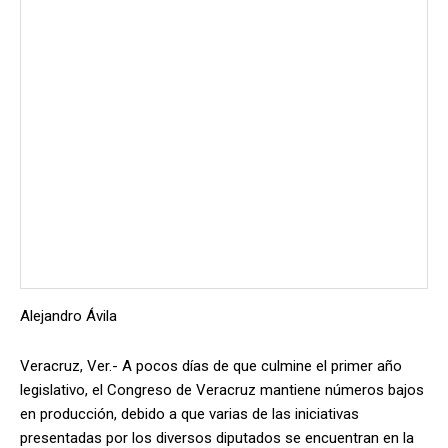
Alejandro Ávila
Veracruz, Ver.- A pocos días de que culmine el primer año
legislativo, el Congreso de Veracruz mantiene números bajos
en producción, debido a que varias de las iniciativas
presentadas por los diversos diputados se encuentran en la