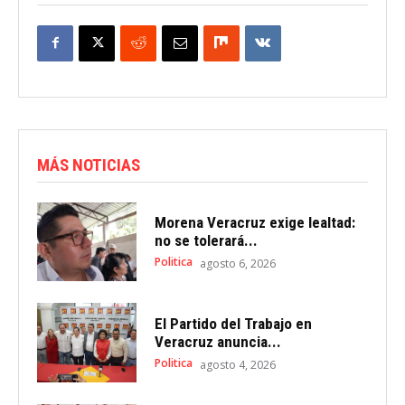
MÁS NOTICIAS
Morena Veracruz exige lealtad:
no se tolerará...
Politica
agosto 6, 2026
El Partido del Trabajo en
Veracruz anuncia...
Politica
agosto 4, 2026