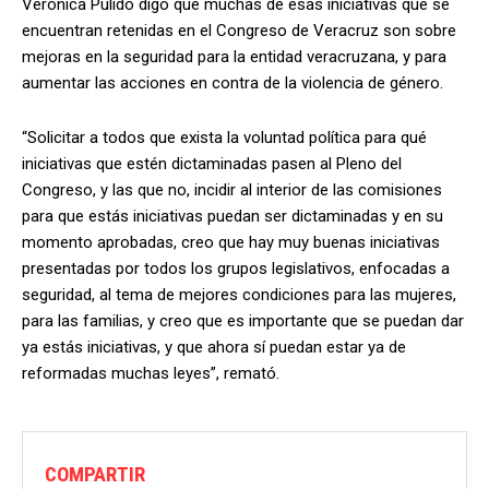
Verónica Pulido digo que muchas de esas iniciativas que se
encuentran retenidas en el Congreso de Veracruz son sobre
mejoras en la seguridad para la entidad veracruzana, y para
aumentar las acciones en contra de la violencia de género.
“Solicitar a todos que exista la voluntad política para qué
iniciativas que estén dictaminadas pasen al Pleno del
Congreso, y las que no, incidir al interior de las comisiones
para que estás iniciativas puedan ser dictaminadas y en su
momento aprobadas, creo que hay muy buenas iniciativas
presentadas por todos los grupos legislativos, enfocadas a
seguridad, al tema de mejores condiciones para las mujeres,
para las familias, y creo que es importante que se puedan dar
ya estás iniciativas, y que ahora sí puedan estar ya de
reformadas muchas leyes”, remató.
COMPARTIR