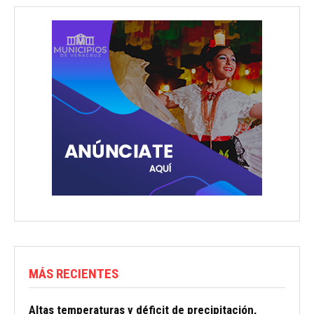
MÁS RECIENTES
Altas temperaturas y déficit de precipitación,