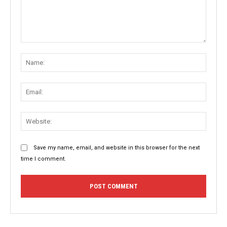
Comment:
Name
Email:
Websit
Save my name, email, and website in this browser for the next
time I comment.