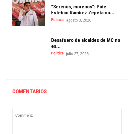
”Serenos, morenos”: Pide
Esteban Ramírez Zepeta no...
Politica
agosto 3, 2026
Desafuero de alcaldes de MC no
es...
Politica
julio 27, 2026
COMENTARIOS