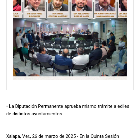
• La Diputación Permanente aprueba mismo trámite a ediles
de distintos ayuntamientos
Xalapa, Ver., 26 de marzo de 2025.- En la Quinta Sesión