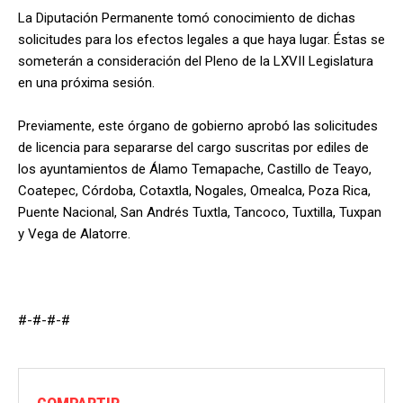
La Diputación Permanente tomó conocimiento de dichas
solicitudes para los efectos legales a que haya lugar. Éstas se
someterán a consideración del Pleno de la LXVII Legislatura
en una próxima sesión.
Previamente, este órgano de gobierno aprobó las solicitudes
de licencia para separarse del cargo suscritas por ediles de
los ayuntamientos de Álamo Temapache, Castillo de Teayo,
Coatepec, Córdoba, Cotaxtla, Nogales, Omealca, Poza Rica,
Puente Nacional, San Andrés Tuxtla, Tancoco, Tuxtilla, Tuxpan
y Vega de Alatorre.
#-#-#-#