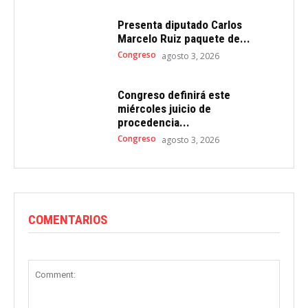
Presenta diputado Carlos
Marcelo Ruiz paquete de...
Congreso
agosto 3, 2026
Congreso definirá este
miércoles juicio de
procedencia...
Congreso
agosto 3, 2026
COMENTARIOS