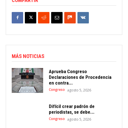
COMPARTIR
MÁS NOTICIAS
Aprueba Congreso
Declaraciones de Procedencia
en contra...
Congreso
agosto 5, 2026
Difícil crear padrón de
periodistas, se debe...
Congreso
agosto 5, 2026