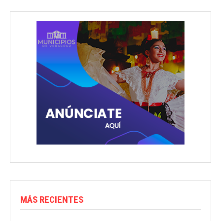
MÁS RECIENTES