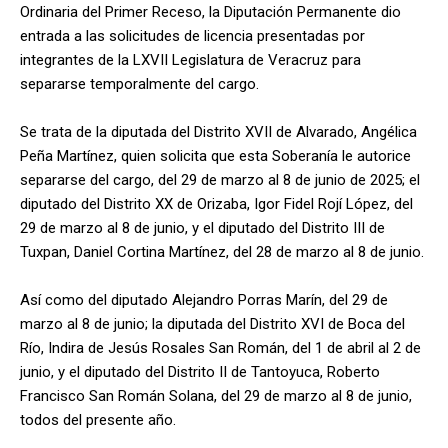
Ordinaria del Primer Receso, la Diputación Permanente dio
entrada a las solicitudes de licencia presentadas por
integrantes de la LXVII Legislatura de Veracruz para
separarse temporalmente del cargo.
Se trata de la diputada del Distrito XVII de Alvarado, Angélica
Peña Martínez, quien solicita que esta Soberanía le autorice
separarse del cargo, del 29 de marzo al 8 de junio de 2025; el
diputado del Distrito XX de Orizaba, Igor Fidel Rojí López, del
29 de marzo al 8 de junio, y el diputado del Distrito III de
Tuxpan, Daniel Cortina Martínez, del 28 de marzo al 8 de junio.
Así como del diputado Alejandro Porras Marín, del 29 de
marzo al 8 de junio; la diputada del Distrito XVI de Boca del
Río, Indira de Jesús Rosales San Román, del 1 de abril al 2 de
junio, y el diputado del Distrito II de Tantoyuca, Roberto
Francisco San Román Solana, del 29 de marzo al 8 de junio,
todos del presente año.