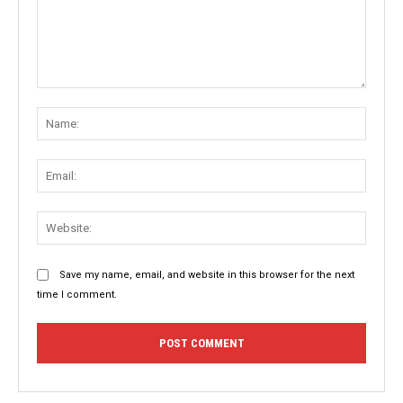
Comment:
Name
Email:
Websit
Save my name, email, and website in this browser for the next
time I comment.