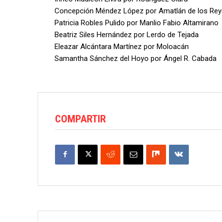
Concepción Méndez López por Amatlán de los Re
Patricia Robles Pulido por Manlio Fabio Altamirano
Beatriz Siles Hernández por Lerdo de Tejada
Eleazar Alcántara Martínez por Moloacán
Samantha Sánchez del Hoyo por Ángel R. Cabada
COMPARTIR