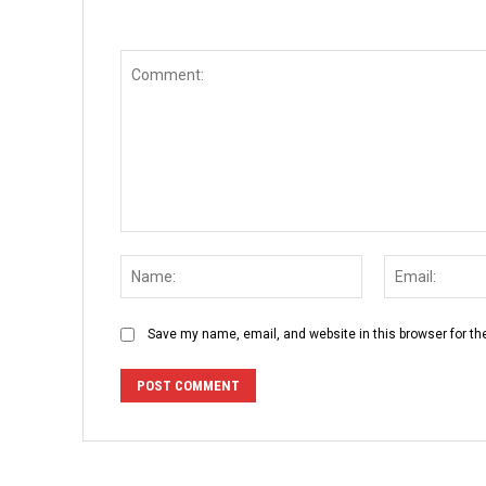
Comment:
Name:
Save my name, email, and website in this browser for th