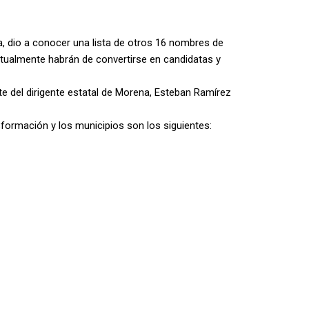
, dio a conocer una lista de otros 16 nombres de
tualmente habrán de convertirse en candidatas y
te del dirigente estatal de Morena, Esteban Ramírez
ormación y los municipios son los siguientes: