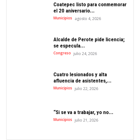
Coatepec listo para conmemorar
el 20 aniversario...
Municipios
agosto 4, 2026
Alcalde de Perote pide licencia;
se especula...
Congreso
julio 24, 2026
Cuatro lesionados y alta
afluencia de asistentes,...
Municipios
julio 22, 2026
“Si se va a trabajar, yo no...
Municipios
julio 21, 2026