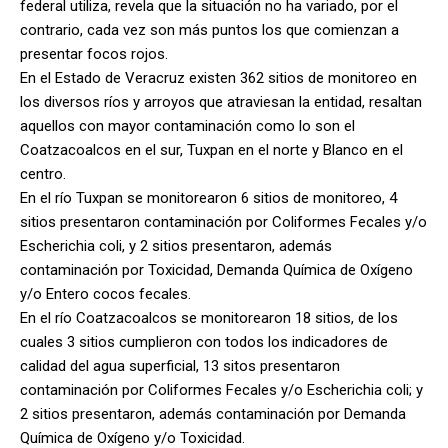
federal utiliza, revela que la situación no ha variado, por el
contrario, cada vez son más puntos los que comienzan a
presentar focos rojos.
En el Estado de Veracruz existen 362 sitios de monitoreo en
los diversos ríos y arroyos que atraviesan la entidad, resaltan
aquellos con mayor contaminación como lo son el
Coatzacoalcos en el sur, Tuxpan en el norte y Blanco en el
centro.
En el río Tuxpan se monitorearon 6 sitios de monitoreo, 4
sitios presentaron contaminación por Coliformes Fecales y/o
Escherichia coli, y 2 sitios presentaron, además
contaminación por Toxicidad, Demanda Química de Oxígeno
y/o Entero cocos fecales.
En el río Coatzacoalcos se monitorearon 18 sitios, de los
cuales 3 sitios cumplieron con todos los indicadores de
calidad del agua superficial, 13 sitos presentaron
contaminación por Coliformes Fecales y/o Escherichia coli; y
2 sitios presentaron, además contaminación por Demanda
Química de Oxígeno y/o Toxicidad.