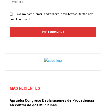
Save my name, email, and website in this browser for the next
time I comment.
MÁS RECIENTES
Aprueba Congreso Declaraciones de Procedencia
en contra de dos munícipes