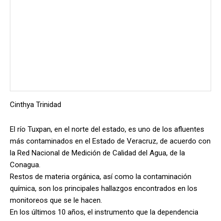
Cinthya Trinidad
El río Tuxpan, en el norte del estado, es uno de los afluentes
más contaminados en el Estado de Veracruz, de acuerdo con
la Red Nacional de Medición de Calidad del Agua, de la
Conagua.
Restos de materia orgánica, así como la contaminación
química, son los principales hallazgos encontrados en los
monitoreos que se le hacen.
En los últimos 10 años, el instrumento que la dependencia