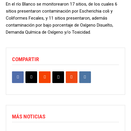
En el río Blanco se monitorearon 17 sitios, de los cuales 6
sitios presentaron contaminación por Escherichia coli y
Coliformes Fecales, y 11 sitios presentaron, además
contaminación por bajo porcentaje de Oxígeno Disuelto,
Demanda Química de Oxígeno y/o Toxicidad.
COMPARTIR
MÁS NOTICIAS