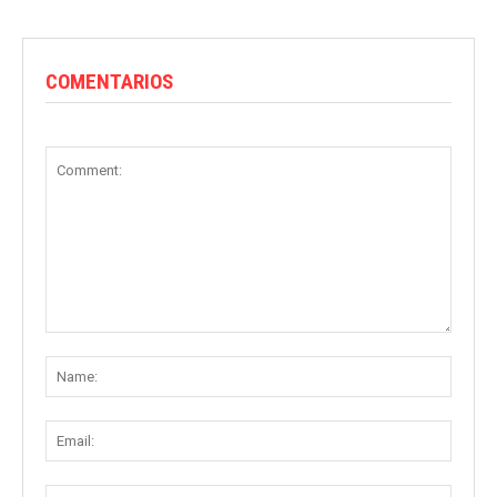
COMENTARIOS
Comment:
Name
Email:
Websit