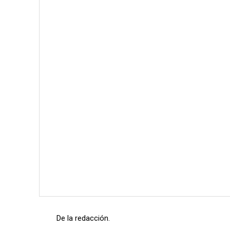
De la redacción.