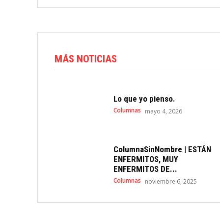
MÁS NOTICIAS
Lo que yo pienso.
Columnas
mayo 4, 2026
ColumnaSinNombre | ESTÁN
ENFERMITOS, MUY
ENFERMITOS DE...
Columnas
noviembre 6, 2025