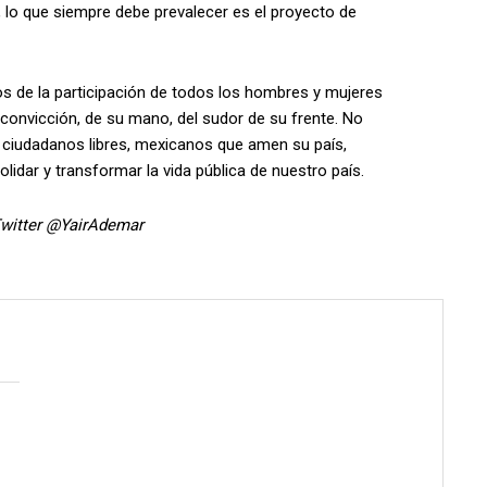
 lo que siempre debe prevalecer es el proyecto de
os de la participación de todos los hombres y mujeres
 convicción, de su mano, del sudor de su frente. No
 ciudadanos libres, mexicanos que amen su país,
dar y transformar la vida pública de nuestro país.
witter @YairAdemar