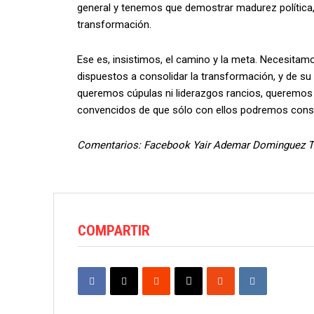
general y tenemos que demostrar madurez política,
transformación.
Ese es, insistimos, el camino y la meta. Necesitam
dispuestos a consolidar la transformación, y de su
queremos cúpulas ni liderazgos rancios, queremos
convencidos de que sólo con ellos podremos consoli
Comentarios: Facebook Yair Ademar Dominguez T
COMPARTIR