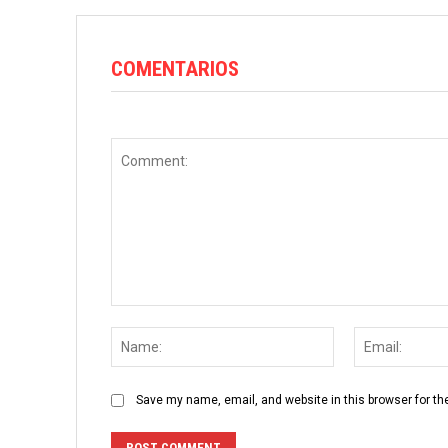
COMENTARIOS
Comment:
Name:
Save my name, email, and website in this browser for th