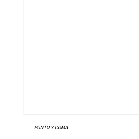
PUNTO Y COMA