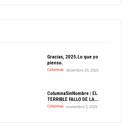
Gracias, 2025.Lo que yo
pienso.
Columnas
diciembre 29, 2025
ColumnaSinNombre | EL
TERRIBLE FALLO DE LA...
Columnas
noviembre 5, 2025