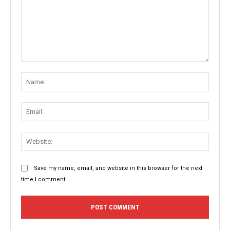
Comment:
Name
Email:
Websit
Save my name, email, and website in this browser for the next
time I comment.