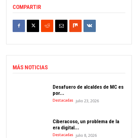
COMPARTIR
MÁS NOTICIAS
Desafuero de alcaldes de MC es
por...
Destacadas
julio 23, 2026
Ciberacoso, un problema de la
era digital...
Destacadas
julio 8, 2026