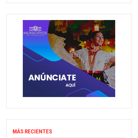
MÁS RECIENTES