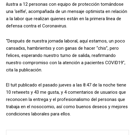
ilustra a 12 personas con equipo de protección tomándose
una ‘selfie’, acompañada de un mensaje optimista en relación
a la labor que realizan quienes están en la primera línea de
defensa contra el Coronavirus.
“Después de nuestra jornada laboral, aquí estamos, un poco
cansadxs, hambrientxs y con ganas de hacer “chis”, pero
felices, esperando nuestro turno de salida, reafirmando
nuestro compromiso con la atención a pacientes COVID19″,
cita la publicación.
El tuit publicado el pasado jueves a las 8:47 de la noche tiene
10 retweets y 43 me gusta, y 4 comentarios de usuarios que
reconocen la entrega y el profesionalismo del personas que
trabaja en el nosocomio, así como buenos deseos y mejores
condiciones laborales para ellos.