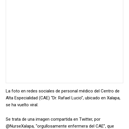
La foto en redes sociales de personal médico del Centro de
Alta Especialidad (CAE) “Dr. Rafael Lucio”, ubicado en Xalapa,
se ha vuelto viral.
Se trata de una imagen compartida en Twitter, por
@NurseXalapa, “orgullosamente enfermera del CAE”, que