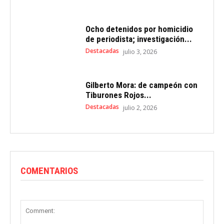
Ocho detenidos por homicidio
de periodista; investigación...
Destacadas
julio 3, 2026
Gilberto Mora: de campeón con
Tiburones Rojos...
Destacadas
julio 2, 2026
COMENTARIOS