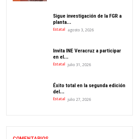
Sigue investigación de la FGR a
planta...
Estatal
agosto 3, 2026
Invita INE Veracruz a participar
en el...
Estatal
julio 31, 2026
Éxito total en la segunda edición
del...
Estatal
julio 27, 2026
COMENTARIOS