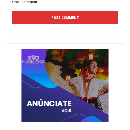
time I comment.