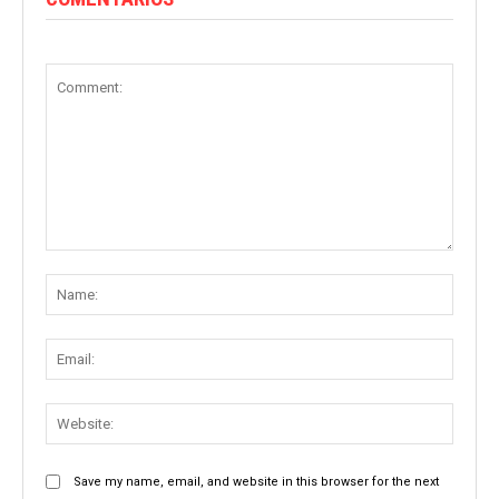
Comment:
Name
Email:
Websit
Save my name, email, and website in this browser for the next