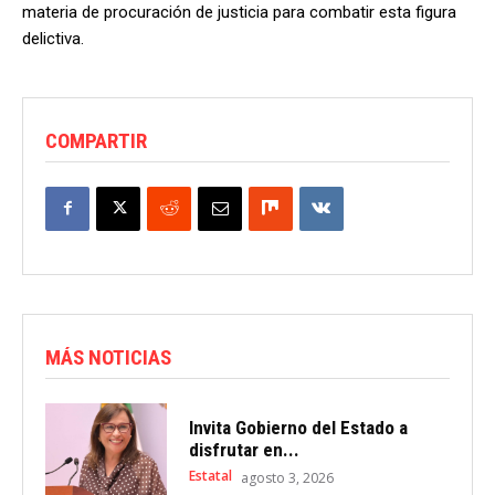
materia de procuración de justicia para combatir esta figura
delictiva.
COMPARTIR
MÁS NOTICIAS
Invita Gobierno del Estado a
disfrutar en...
Estatal
agosto 3, 2026