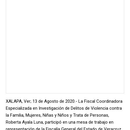
XALAPA, Ver; 13 de Agosto de 2020.- La Fiscal Coordinadora
Especializada en Investigación de Delitos de Violencia contra
la Familia, Mujeres, Niñas y Niños y Trata de Personas,
Roberta Ayala Luna, participó en una mesa de trabajo en
representación de la Fiscalía General del Estado de Veracruz