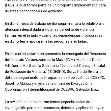
(FGE), la cual forma parte de un programa implementado para
diversas dependencias de gobierno.
En dicha mesa de trabajo se dio seguimiento a lo relativo a la
atención integral dada a víctimas del delito de violencia
familiar en el estado y como las dependencias involucradas
en dicho tema apoyarán a las personas afectadas.
En la reunión estuvieron presentes la encargada del Despacho
del Instituto Veracruzano de la Mujer (IVM), María del Rocío
Villafuerte Martínez; la Secretaria Técnica del Consejo Estatal
de Población de Veracruz ( COESPO), Sorya Pardo Rivera; el
Jefe de seguimiento de Programas de Población de COESPO,
Joselino Muñoz y el jefe de la oficina de Divulgación y
Coordinación Interinstitucional de COESPO, Salvador Díaz.
La revisión de estas herramientas especializadas de
investigación permitirá reconocer, detectar y aplicar la Ley en