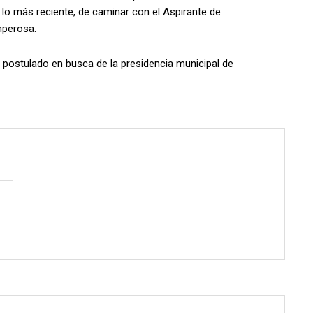
 lo más reciente, de caminar con el Aspirante de
mperosa.
l postulado en busca de la presidencia municipal de