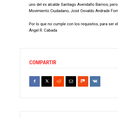
uno del ex alcalde Santiago Avendaño Barrios, pero
Movimiento Ciudadano, José Osvaldo Andrade Fo
Por lo que no cumple con los requisitos, para ser e
Ángel R. Cabada
COMPARTIR