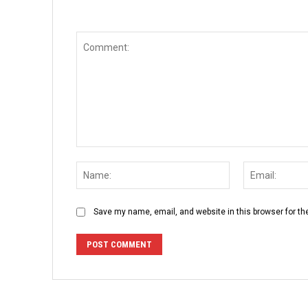
Comment:
Name:
Save my name, email, and website in this browser for th