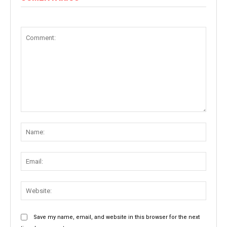
Comment:
Name
Email:
Websit
Save my name, email, and website in this browser for the next