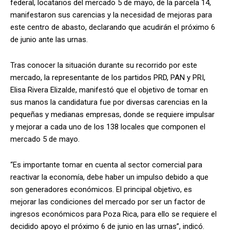
federal, locatarios del mercado 5 de mayo, de la parcela 14,
manifestaron sus carencias y la necesidad de mejoras para
este centro de abasto, declarando que acudirán el próximo 6
de junio ante las urnas.
Tras conocer la situación durante su recorrido por este
mercado, la representante de los partidos PRD, PAN y PRI,
Elisa Rivera Elizalde, manifestó que el objetivo de tomar en
sus manos la candidatura fue por diversas carencias en la
pequeñas y medianas empresas, donde se requiere impulsar
y mejorar a cada uno de los 138 locales que componen el
mercado 5 de mayo.
“Es importante tomar en cuenta al sector comercial para
reactivar la economía, debe haber un impulso debido a que
son generadores económicos. El principal objetivo, es
mejorar las condiciones del mercado por ser un factor de
ingresos económicos para Poza Rica, para ello se requiere el
decidido apoyo el próximo 6 de junio en las urnas”, indicó.