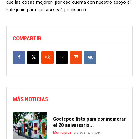
que las cosas mejoren, por eso cuenta con nuestro apoyo el
6 de junio para que así sea”, precisaron.
COMPARTIR
MÁS NOTICIAS
Coatepec listo para conmemorar
el 20 aniversario...
Municipios
agosto 4, 2026