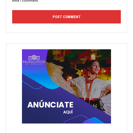
time I comment.