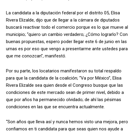
La candidata a la diputación federal por el distrito 05, Elisa
Rivera Elizalde, dijo que de llegar a la cámara de diputados
buscará reactivar todo el comercio porque es lo que mueve al
municipio; “quiero un cambio verdadero; ¿Cómo lograrlo? Con
buenas propuestas, espero poder llegar este 6 de junio en las
urnas es por eso que vengo a presentarme ante ustedes para
que me conozcan”, manifestó.
Por su parte, los locatarios manifestaron su total respaldo
para que la candidata de la coalición; “Va por México”, Elisa
Rivera Elizalde sea quien desde el Congreso busque que las
condiciones de este mercado sean de primer nivel, debido a
que por años ha permanecido olvidado; de ahí las pésimas
condiciones en las que se encuentra actualmente.
“Son años que lleva así y nunca hemos visto una mejora, pero
confiamos en ti candidata para que seas quien nos ayude a