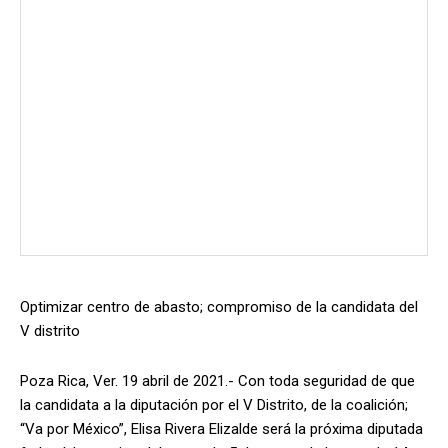
Optimizar centro de abasto; compromiso de la candidata del
V distrito
Poza Rica, Ver. 19 abril de 2021.- Con toda seguridad de que
la candidata a la diputación por el V Distrito, de la coalición;
“Va por México”, Elisa Rivera Elizalde será la próxima diputada