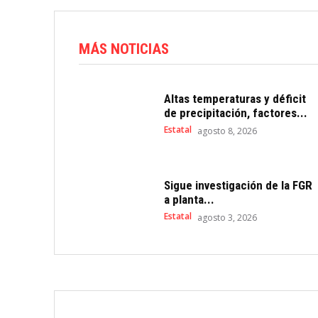
MÁS NOTICIAS
Altas temperaturas y déficit
de precipitación, factores...
Estatal
agosto 8, 2026
Sigue investigación de la FGR
a planta...
Estatal
agosto 3, 2026