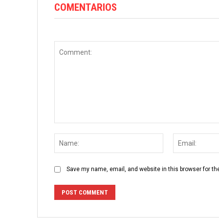
COMENTARIOS
Comment:
Name:
Save my name, email, and website in this browser for th