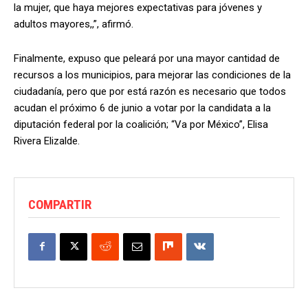
la mujer, que haya mejores expectativas para jóvenes y
adultos mayores,,”, afirmó.
Finalmente, expuso que peleará por una mayor cantidad de
recursos a los municipios, para mejorar las condiciones de la
ciudadanía, pero que por está razón es necesario que todos
acudan el próximo 6 de junio a votar por la candidata a la
diputación federal por la coalición; “Va por México”, Elisa
Rivera Elizalde.
COMPARTIR