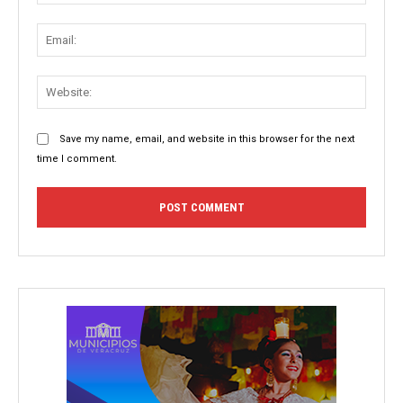
Email:
Websit
Save my name, email, and website in this browser for the next
time I comment.