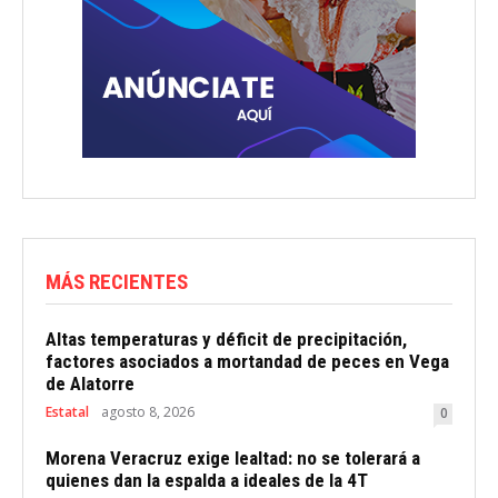
MÁS RECIENTES
Altas temperaturas y déficit de precipitación,
factores asociados a mortandad de peces en Vega
de Alatorre
Estatal
agosto 8, 2026
0
Morena Veracruz exige lealtad: no se tolerará a
quienes dan la espalda a ideales de la 4T