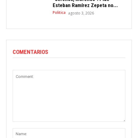
Esteban Ramírez Zepeta no...
Politica
agosto 3, 2026
COMENTARIOS
Comment:
Name