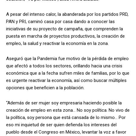
A pesar del intenso calor, la abanderada por los partidos PRD,
PAN y PRI, caminó casa por casa dando a conocer las
iniciativas de su proyecto de campaña, que comprenden la
puesta en marcha de proyectos productivos, la creación de
empleo, la salud y reactivar la economía en la zona.
Aseguró que la Pandemia fue motivo de la pérdida de empleo
que afectó a todos los sectores, orillando hacia una crisis
económica que a la fecha sufren miles de familias, por lo que
es urgente reactivar la economía, así como buscar múltiples
opciones que beneficien a la población.
“Además de ser mujer soy empresaria haciendo posible la
creación de empleo en esta zona… No soy política. No vivo de
la política, soy persona que está cansada de lo mismo… Por
eso mi inquietud de ser quien defienda los intereses del
pueblo desde el Congreso en México, levantar la voz a favor