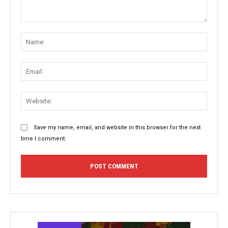
Comment:
Name
Email:
Websit
Save my name, email, and website in this browser for the next
time I comment.