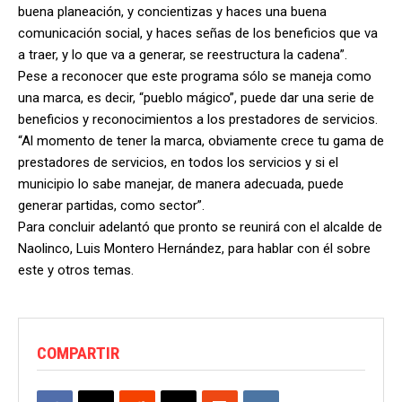
buena planeación, y concientizas y haces una buena
comunicación social, y haces señas de los beneficios que va
a traer, y lo que va a generar, se reestructura la cadena”.
Pese a reconocer que este programa sólo se maneja como
una marca, es decir, “pueblo mágico”, puede dar una serie de
beneficios y reconocimientos a los prestadores de servicios.
“Al momento de tener la marca, obviamente crece tu gama de
prestadores de servicios, en todos los servicios y si el
municipio lo sabe manejar, de manera adecuada, puede
generar partidas, como sector”.
Para concluir adelantó que pronto se reunirá con el alcalde de
Naolinco, Luis Montero Hernández, para hablar con él sobre
este y otros temas.
COMPARTIR