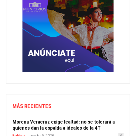
MÁS RECIENTES
Morena Veracruz exige lealtad: no se tolerará a
quienes dan la espalda a ideales de la 4T
Politica
agosto 6, 2026
0