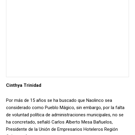
Cinthya Trinidad
Por más de 15 años se ha buscado que Naolinco sea
considerado como Pueblo Mágico, sin embargo, por la falta
de voluntad política de administraciones municipales, no se
ha concretado, señaló Carlos Alberto Mesa Bañuelos,
Presidente de la Unión de Empresarios Hoteleros Región