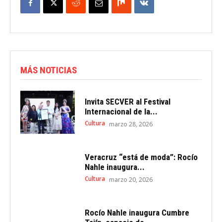
MÁS NOTICIAS
Invita SECVER al Festival
Internacional de la...
Cultura
marzo 28, 2026
Veracruz “está de moda”: Rocío
Nahle inaugura...
Cultura
marzo 20, 2026
Rocío Nahle inaugura Cumbre