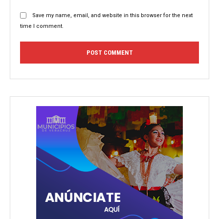
Save my name, email, and website in this browser for the next
time I comment.