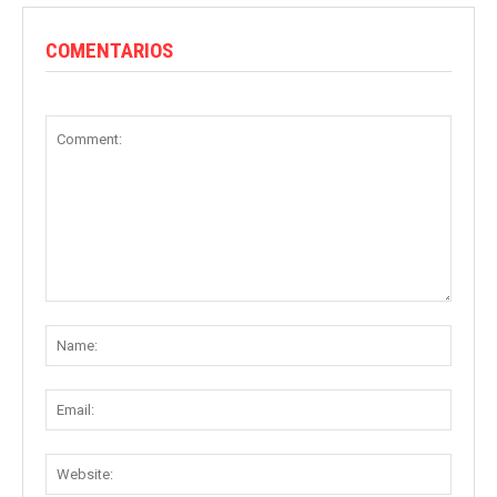
COMENTARIOS
Comment:
Name
Email:
Websit