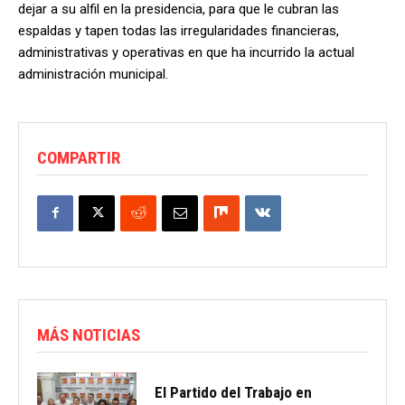
dejar a su alfil en la presidencia, para que le cubran las
espaldas y tapen todas las irregularidades financieras,
administrativas y operativas en que ha incurrido la actual
administración municipal.
COMPARTIR
MÁS NOTICIAS
El Partido del Trabajo en