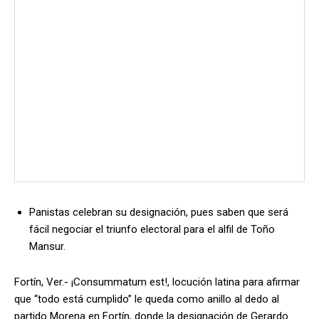
Panistas celebran su designación, pues saben que será
fácil negociar el triunfo electoral para el alfil de Toño
Mansur.
Fortín, Ver.- ¡Consummatum est!, locución latina para afirmar
que “todo está cumplido” le queda como anillo al dedo al
partido Morena en Fortín, donde la designación de Gerardo