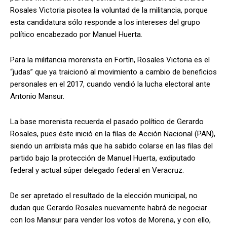
Rosales Victoria pisotea la voluntad de la militancia, porque
esta candidatura sólo responde a los intereses del grupo
político encabezado por Manuel Huerta.
Para la militancia morenista en Fortín, Rosales Victoria es el
“judas” que ya traicionó al movimiento a cambio de beneficios
personales en el 2017, cuando vendió la lucha electoral ante
Antonio Mansur.
La base morenista recuerda el pasado político de Gerardo
Rosales, pues éste inició en la filas de Acción Nacional (PAN),
siendo un arribista más que ha sabido colarse en las filas del
partido bajo la protección de Manuel Huerta, exdiputado
federal y actual súper delegado federal en Veracruz.
De ser apretado el resultado de la elección municipal, no
dudan que Gerardo Rosales nuevamente habrá de negociar
con los Mansur para vender los votos de Morena, y con ello,