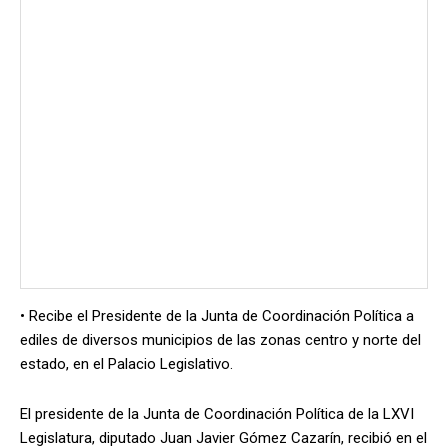
• Recibe el Presidente de la Junta de Coordinación Política a
ediles de diversos municipios de las zonas centro y norte del
estado, en el Palacio Legislativo.
El presidente de la Junta de Coordinación Política de la LXVI
Legislatura, diputado Juan Javier Gómez Cazarín, recibió en el