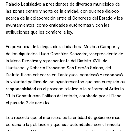
Palacio Legislativo a presidentes de diversos municipios de
las zonas centro y norte de la entidad, con quienes dialogó
acerca de la colaboración entre el Congreso del Estado y los
ayuntamientos, como entidades autónomas y con las
atribuciones que les confiere la ley.
En presencia de la legisladora Lidia Irma Mezhua Campos y
de los diputados Hugo González Saavedra, vicepresidente de
la Mesa Directiva y representante del Distrito XVIII de
Huatusco, y Roberto Francisco San Román Solana, del
Distrito II con cabecera en Tantoyuca, agradeció y reconoció
la voluntad política de los ayuntamientos que han cumplido su
responsabilidad en el proceso relativo a la reforma al Artículo
11 la Constitución Política del estado, aprobado por el Pleno
el pasado 2 de agosto.
Les recordó que el municipio es la entidad de gobierno más
cercana a la población y que sus autoridades son el vínculo