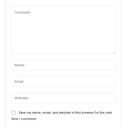
Comment:
Name
Email:
Websit
Save my name, email, and website in this browser for the next
time I comment.