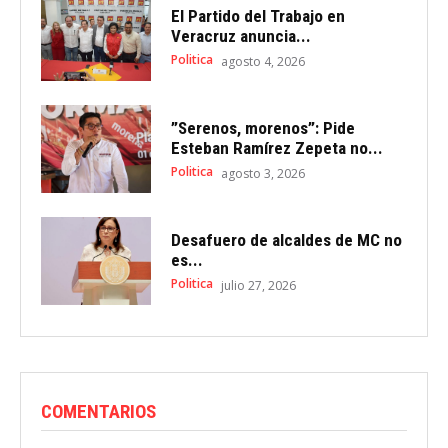
El Partido del Trabajo en
Veracruz anuncia...
Politica
agosto 4, 2026
”Serenos, morenos”: Pide
Esteban Ramírez Zepeta no...
Politica
agosto 3, 2026
Desafuero de alcaldes de MC no
es...
Politica
julio 27, 2026
COMENTARIOS