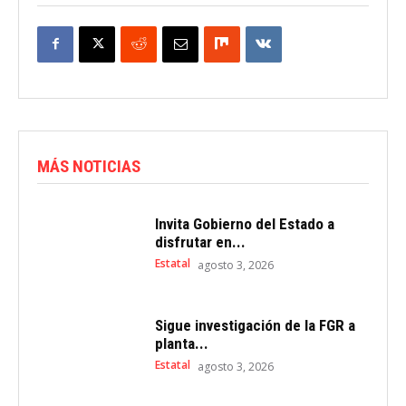
MÁS NOTICIAS
Invita Gobierno del Estado a
disfrutar en...
Estatal
agosto 3, 2026
Sigue investigación de la FGR a
planta...
Estatal
agosto 3, 2026