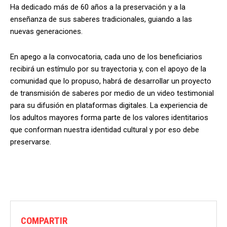
Ha dedicado más de 60 años a la preservación y a la
enseñanza de sus saberes tradicionales, guiando a las
nuevas generaciones.
En apego a la convocatoria, cada uno de los beneficiarios
recibirá un estímulo por su trayectoria y, con el apoyo de la
comunidad que lo propuso, habrá de desarrollar un proyecto
de transmisión de saberes por medio de un video testimonial
para su difusión en plataformas digitales. La experiencia de
los adultos mayores forma parte de los valores identitarios
que conforman nuestra identidad cultural y por eso debe
preservarse.
COMPARTIR