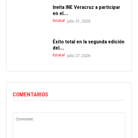
Invita INE Veracruz a participar
en el...
Estatal
julio 31, 2026
Éxito total en la segunda edición
del...
Estatal
julio 27, 2026
COMENTARIOS