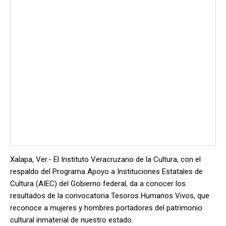
Xalapa, Ver.- El Instituto Veracruzano de la Cultura, con el
respaldo del Programa Apoyo a Instituciones Estatales de
Cultura (AIEC) del Gobierno federal, da a conocer los
resultados de la convocatoria Tesoros Humanos Vivos, que
reconoce a mujeres y hombres portadores del patrimonio
cultural inmaterial de nuestro estado.