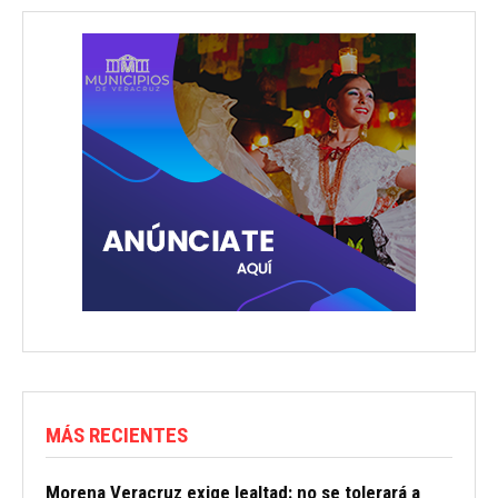
MÁS RECIENTES
Morena Veracruz exige lealtad: no se tolerará a