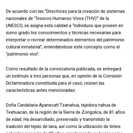
De acuerdo con las “Directrices para la creación de sistemas
nacionales de ‘Tesoros Humanos Vivos (THV)’” de la
UNESCO, se asigna esta calidad a “individuos que poseen en
sumo grado los conocimientos y técnicas necesarias para
interpretar o recrear determinados elementos del patrimonio
cultural inmaterial”, entendiéndose este concepto como el
“patrimonio vivo”.
Como resultado de la convocatoria publicada, se entregará
un estímulo a tres personas que, en opinión de la Comisión
Dictaminadora constituida para el caso, reúnen las
características antes mencionadas:
Doña Candelaria Apanecatl Tzanahua, tejedora nahua de
Texhuacan, de la región de la Sierra de Zongolica, de 81 años
de edad. Ha desarrollado, preservado y transmitido la
tradición del tejido de lana, así como la utilización de tintes