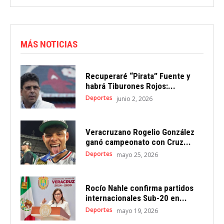
MÁS NOTICIAS
Recuperaré “Pirata” Fuente y
habrá Tiburones Rojos:...
Deportes
junio 2, 2026
Veracruzano Rogelio González
ganó campeonato con Cruz...
Deportes
mayo 25, 2026
Rocío Nahle confirma partidos
internacionales Sub-20 en...
Deportes
mayo 19, 2026