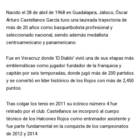
Nacido el 28 de abril de 1968 en Guadalajara, Jalisco, Óscar
Arturo Castellanos García tuvo una laureada trayectoria de
más de 20 años como basquetbolista profesional y
seleccionado nacional, siendo además medallista
centroamericano y panamericano.
Fue en Veracruz donde ‘El Diablo’ vivió una de sus etapas más
emblemáticas como jugador fundador de la franquicia y
capitán por seis temporadas, donde jugó más de 200 partidos
y se convirtió en líder histórico de los Rojos con más de 2,450
puntos.
Tras colgar los tenis en 2011 su icónico número 4 fue
retirado por el club. Castellanos se incorporó al cuerpo
técnico de los Halcones Rojos como entrenador asistente y
fue parte fundamental en la conquista de los campeonatos
de 2012 y 2014.