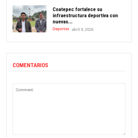
Coatepec fortalece su
infraestructura deportiva con
nuevas...
Deportes
abril 9, 2026
COMENTARIOS
Comment: