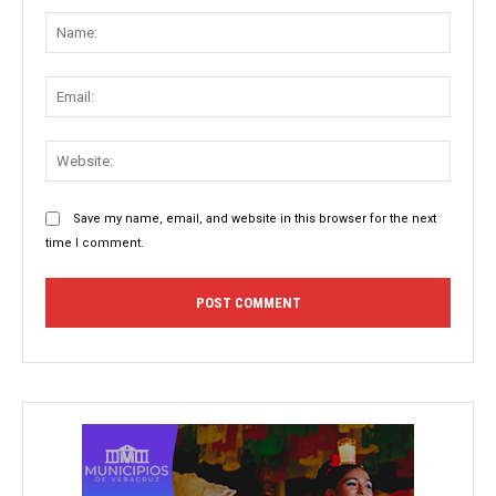
Name
Email:
Websit
Save my name, email, and website in this browser for the next
time I comment.