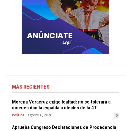
MÁS RECIENTES
Morena Veracruz exige lealtad: no se tolerará a
quienes dan la espalda a ideales de la 4T
Politica
agosto 6, 2026
0
Aprueba Congreso Declaraciones de Procedencia