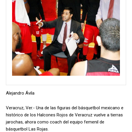
Alejandro Ávila
Veracruz, Ver.- Una de las figuras del básquetbol mexicano e
histórico de los Halcones Rojos de Veracruz vuelve a tierras
jarochas, ahora como coach del equipo femenil de
básquetbol Las Rojas.