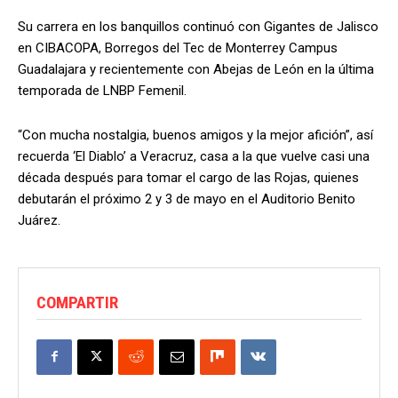
Su carrera en los banquillos continuó con Gigantes de Jalisco
en CIBACOPA, Borregos del Tec de Monterrey Campus
Guadalajara y recientemente con Abejas de León en la última
temporada de LNBP Femenil.
“Con mucha nostalgia, buenos amigos y la mejor afición”, así
recuerda ‘El Diablo’ a Veracruz, casa a la que vuelve casi una
década después para tomar el cargo de las Rojas, quienes
debutarán el próximo 2 y 3 de mayo en el Auditorio Benito
Juárez.
COMPARTIR