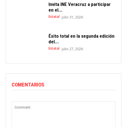
Invita INE Veracruz a participar
en el...
Estatal
julio 31, 2026
Éxito total en la segunda edición
del...
Estatal
julio 27, 2026
COMENTARIOS