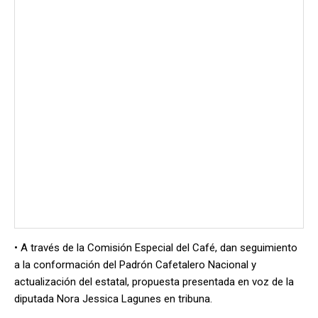
• A través de la Comisión Especial del Café, dan seguimiento
a la conformación del Padrón Cafetalero Nacional y
actualización del estatal, propuesta presentada en voz de la
diputada Nora Jessica Lagunes en tribuna.