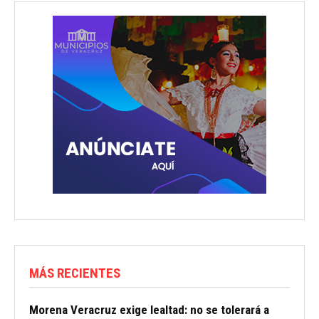
MÁS RECIENTES
Morena Veracruz exige lealtad: no se tolerará a