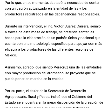
Por lo que, en su momento, destacó la necesidad de contar
con un padrón actualizado en la entidad de las y los
productores registrados en las dependencias responsables.
Durante su intervención, el Ing. Víctor Suárez Carrera, señaló
a través de esta mesa de trabajo, se pretende sentar las
bases para la elaboración de un padrón único y nacional que
cuente con una metodología específica para apoyar con más
eficacia a los productores de las diferentes regiones de
México.
Asimismo, agregó, que siendo Veracruz una de las entidades
con mayor producción del aromático, se proyecta que se
pueda poner en marcha en la entidad.
Por su parte, el titular de la Secretaría de Desarrollo
Agropecuario, Rural y Pesca, indicó que el Gobierno del
Estado se encuentra en la mejor disposición de la creación de