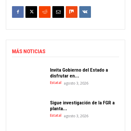
MÁS NOTICIAS
Invita Gobierno del Estado a
disfrutar en...
Estatal
agosto 3, 2026
Sigue investigación de la FGR a
planta...
Estatal
agosto 3, 2026