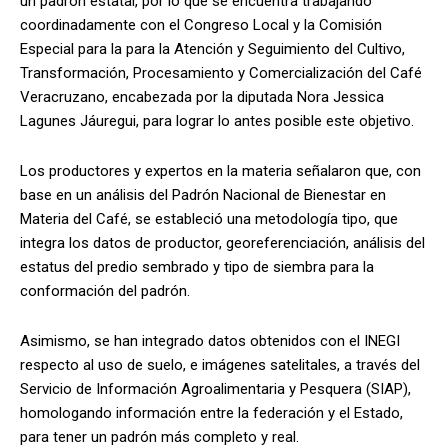
un padrón estatal, por lo que se encuentra trabajando
coordinadamente con el Congreso Local y la Comisión
Especial para la para la Atención y Seguimiento del Cultivo,
Transformación, Procesamiento y Comercialización del Café
Veracruzano, encabezada por la diputada Nora Jessica
Lagunes Jáuregui, para lograr lo antes posible este objetivo.
Los productores y expertos en la materia señalaron que, con
base en un análisis del Padrón Nacional de Bienestar en
Materia del Café, se estableció una metodología tipo, que
integra los datos de productor, georeferenciación, análisis del
estatus del predio sembrado y tipo de siembra para la
conformación del padrón.
Asimismo, se han integrado datos obtenidos con el INEGI
respecto al uso de suelo, e imágenes satelitales, a través del
Servicio de Información Agroalimentaria y Pesquera (SIAP),
homologando información entre la federación y el Estado,
para tener un padrón más completo y real.