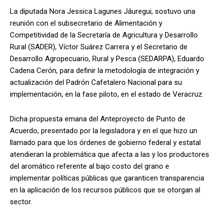
La diputada Nora Jessica Lagunes Jáuregui, sostuvo una
reunión con el subsecretario de Alimentación y
Competitividad de la Secretaría de Agricultura y Desarrollo
Rural (SADER), Víctor Suárez Carrera y el Secretario de
Desarrollo Agropecuario, Rural y Pesca (SEDARPA), Eduardo
Cadena Cerón, para definir la metodología de integración y
actualización del Padrón Cafetalero Nacional para su
implementación, en la fase piloto, en el estado de Veracruz.
Dicha propuesta emana del Anteproyecto de Punto de
Acuerdo, presentado por la legisladora y en el que hizo un
llamado para que los órdenes de gobierno federal y estatal
atendieran la problemática que afecta a las y los productores
del aromático referente al bajo costo del grano e
implementar políticas públicas que garanticen transparencia
en la aplicación de los recursos públicos que se otorgan al
sector.