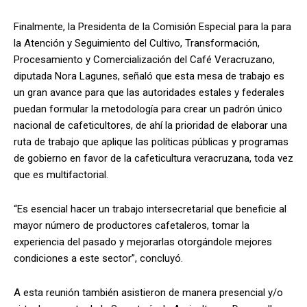
Finalmente, la Presidenta de la Comisión Especial para la para
la Atención y Seguimiento del Cultivo, Transformación,
Procesamiento y Comercialización del Café Veracruzano,
diputada Nora Lagunes, señaló que esta mesa de trabajo es
un gran avance para que las autoridades estales y federales
puedan formular la metodología para crear un padrón único
nacional de cafeticultores, de ahí la prioridad de elaborar una
ruta de trabajo que aplique las políticas públicas y programas
de gobierno en favor de la cafeticultura veracruzana, toda vez
que es multifactorial.
“Es esencial hacer un trabajo intersecretarial que beneficie al
mayor número de productores cafetaleros, tomar la
experiencia del pasado y mejorarlas otorgándole mejores
condiciones a este sector”, concluyó.
A esta reunión también asistieron de manera presencial y/o