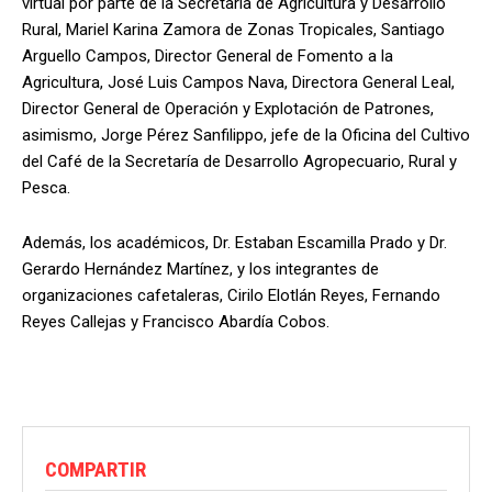
virtual por parte de la Secretaría de Agricultura y Desarrollo
Rural, Mariel Karina Zamora de Zonas Tropicales, Santiago
Arguello Campos, Director General de Fomento a la
Agricultura, José Luis Campos Nava, Directora General Leal,
Director General de Operación y Explotación de Patrones,
asimismo, Jorge Pérez Sanfilippo, jefe de la Oficina del Cultivo
del Café de la Secretaría de Desarrollo Agropecuario, Rural y
Pesca.
Además, los académicos, Dr. Estaban Escamilla Prado y Dr.
Gerardo Hernández Martínez, y los integrantes de
organizaciones cafetaleras, Cirilo Elotlán Reyes, Fernando
Reyes Callejas y Francisco Abardía Cobos.
COMPARTIR