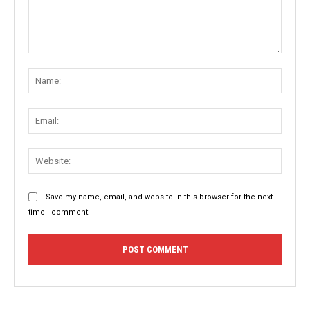
Comment:
Name
Email:
Websit
Save my name, email, and website in this browser for the next
time I comment.