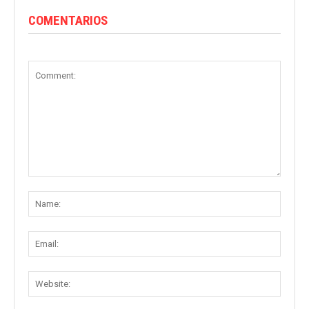
COMENTARIOS
Comment:
Name
Email:
Websit