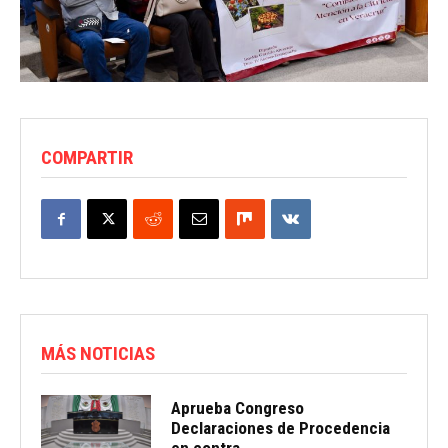
COMPARTIR
MÁS NOTICIAS
Aprueba Congreso
Declaraciones de Procedencia
en contra...