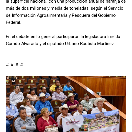
la superficie nacional, con una producción anual de naranja de
más de dos millones y media de toneladas, según el Servicio
de Información Agroalimentaria y Pesquera del Gobierno
Federal.
En el debate en lo general participaron la legisladora Imelda
Garrido Alvarado y el diputado Urbano Bautista Martínez.
#-#-#-#