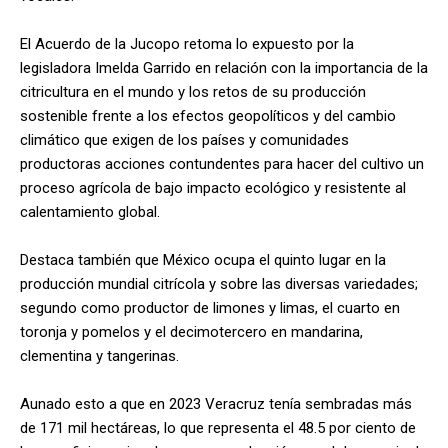
El Acuerdo de la Jucopo retoma lo expuesto por la
legisladora Imelda Garrido en relación con la importancia de la
citricultura en el mundo y los retos de su producción
sostenible frente a los efectos geopolíticos y del cambio
climático que exigen de los países y comunidades
productoras acciones contundentes para hacer del cultivo un
proceso agrícola de bajo impacto ecológico y resistente al
calentamiento global.
Destaca también que México ocupa el quinto lugar en la
producción mundial citrícola y sobre las diversas variedades;
segundo como productor de limones y limas, el cuarto en
toronja y pomelos y el decimotercero en mandarina,
clementina y tangerinas.
Aunado esto a que en 2023 Veracruz tenía sembradas más
de 171 mil hectáreas, lo que representa el 48.5 por ciento de