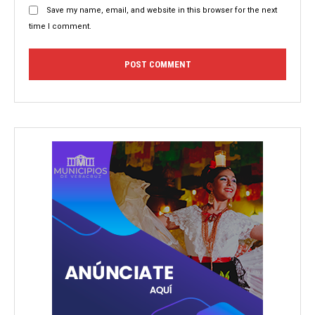
Save my name, email, and website in this browser for the next
time I comment.