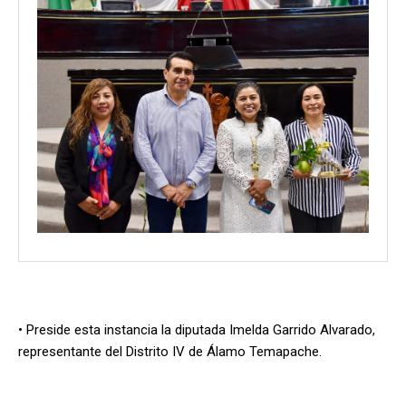
• Preside esta instancia la diputada Imelda Garrido Alvarado,
representante del Distrito IV de Álamo Temapache.