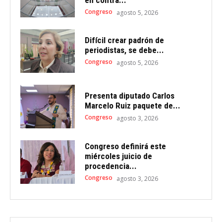
Congreso
agosto 5, 2026
Difícil crear padrón de
periodistas, se debe...
Congreso
agosto 5, 2026
Presenta diputado Carlos
Marcelo Ruiz paquete de...
Congreso
agosto 3, 2026
Congreso definirá este
miércoles juicio de
procedencia...
Congreso
agosto 3, 2026