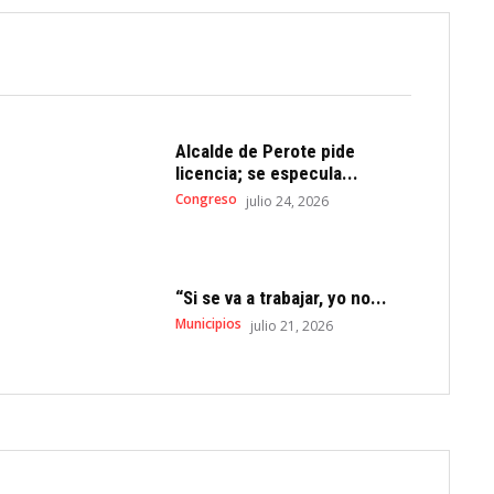
Alcalde de Perote pide
licencia; se especula...
Congreso
julio 24, 2026
“Si se va a trabajar, yo no...
Municipios
julio 21, 2026