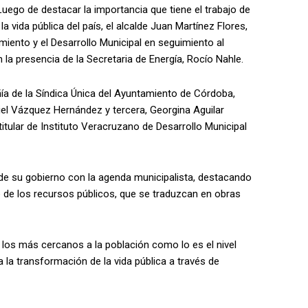
uego de destacar la importancia que tiene el trabajo de
 vida pública del país, el alcalde Juan Martínez Flores,
imiento y el Desarrollo Municipal en seguimiento al
n la presencia de la Secretaria de Energía, Rocío Nahle.
ía de la Síndica Única del Ayuntamiento de Córdoba,
iel Vázquez Hernández y tercera, Georgina Aguilar
itular de Instituto Veracruzano de Desarrollo Municipal
de su gobierno con la agenda municipalista, destacando
e de los recursos públicos, que se traduzcan en obras
los más cercanos a la población como lo es el nivel
 la transformación de la vida pública a través de