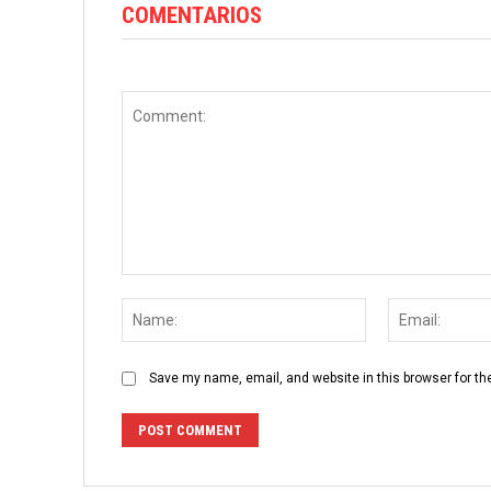
COMENTARIOS
Comment:
Name:
Save my name, email, and website in this browser for th