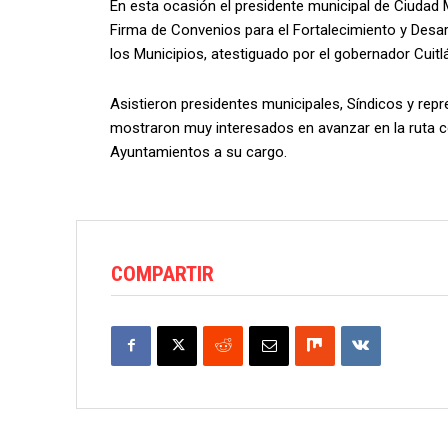
En esta ocasión el presidente municipal de Ciudad 
Firma de Convenios para el Fortalecimiento y Desa
los Municipios, atestiguado por el gobernador Cuit
Asistieron presidentes municipales, Síndicos y repr
mostraron muy interesados en avanzar en la ruta c
Ayuntamientos a su cargo.
COMPARTIR