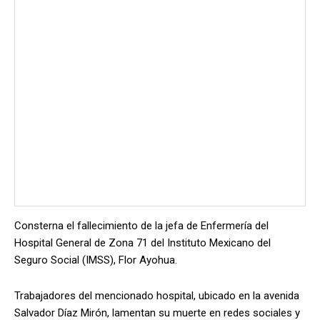
Consterna el fallecimiento de la jefa de Enfermería del
Hospital General de Zona 71 del Instituto Mexicano del
Seguro Social (IMSS), Flor Ayohua.
Trabajadores del mencionado hospital, ubicado en la avenida
Salvador Díaz Mirón, lamentan su muerte en redes sociales y