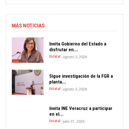
MÁS NOTICIAS
Invita Gobierno del Estado a
disfrutar en...
Estatal
agosto 3, 2026
Sigue investigación de la FGR a
planta...
Estatal
agosto 3, 2026
Invita INE Veracruz a participar
en el...
Estatal
julio 31, 2026