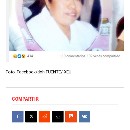
Foto: Facebook/doh FUENTE/ XEU
COMPARTIR