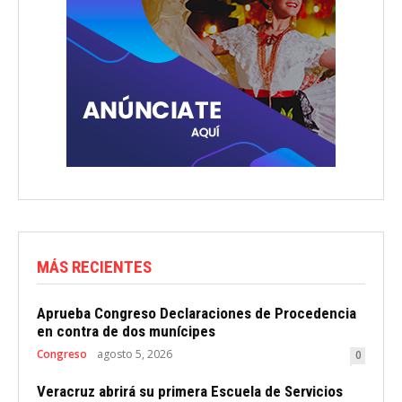
MÁS RECIENTES
Aprueba Congreso Declaraciones de Procedencia
en contra de dos munícipes
Congreso
agosto 5, 2026
0
Veracruz abrirá su primera Escuela de Servicios