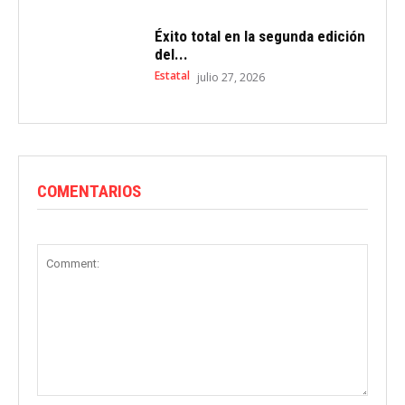
Éxito total en la segunda edición
del...
Estatal
julio 27, 2026
COMENTARIOS
Comment: