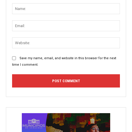
Name
Email:
Websit
Save my name, email, and website in this browser for the next
time I comment.