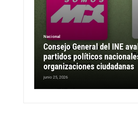
Nacional
Consejo General del INE ava
partidos políticos nacionale
organizaciones ciudadanas
junio 25, 2026