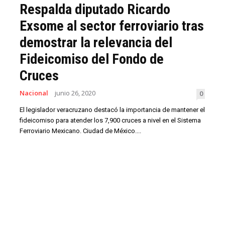
Respalda diputado Ricardo
Exsome al sector ferroviario tras
demostrar la relevancia del
Fideicomiso del Fondo de
Cruces
Nacional
junio 26, 2020
0
El legislador veracruzano destacó la importancia de mantener el
fideicomiso para atender los 7,900 cruces a nivel en el Sistema
Ferroviario Mexicano. Ciudad de México....