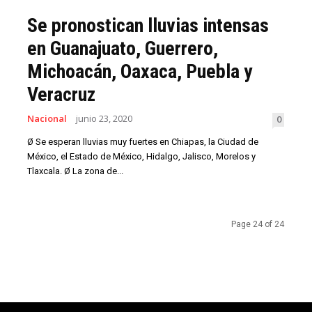
Se pronostican lluvias intensas
en Guanajuato, Guerrero,
Michoacán, Oaxaca, Puebla y
Veracruz
Nacional
junio 23, 2020
0
Ø Se esperan lluvias muy fuertes en Chiapas, la Ciudad de
México, el Estado de México, Hidalgo, Jalisco, Morelos y
Tlaxcala. Ø La zona de...
Page 24 of 24