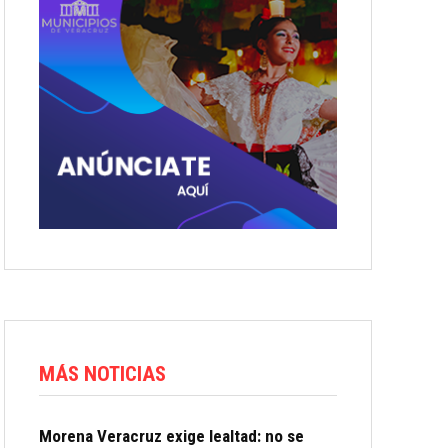
MÁS NOTICIAS
Morena Veracruz exige lealtad: no se