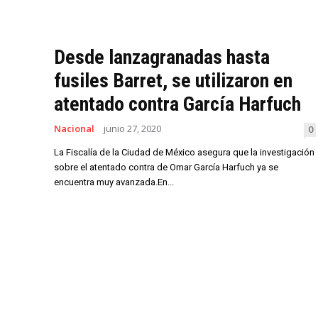
Desde lanzagranadas hasta
fusiles Barret, se utilizaron en
atentado contra García Harfuch
Nacional
junio 27, 2020
0
La Fiscalía de la Ciudad de México asegura que la investigación
sobre el atentado contra de Omar García Harfuch ya se
encuentra muy avanzada.En...