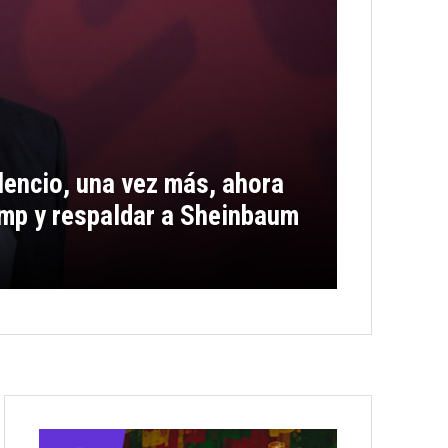
encio, una vez más, ahora
rump y respaldar a Sheinbaum