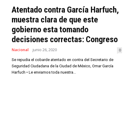
Atentado contra García Harfuch,
muestra clara de que este
gobierno esta tomando
decisiones correctas: Congreso
Nacional
junio 26, 2020
0
Se repudia el cobarde atentado en contra del Secretario de
Seguridad Ciudadana de la Ciudad de México, Omar García
Harfuch • Le enviamos toda nuestra...