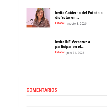
Invita Gobierno del Estado a
disfrutar en...
Estatal
agosto 3, 2026
Invita INE Veracruz a
participar en el...
Estatal
julio 31, 2026
COMENTARIOS