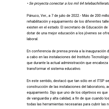
• Se proyecta conectar a los mil 64 telebachillerat
Pánuco, Ver., a 7 de julio de 2022.- Más de 200 mil
rehabilitación y equipamiento de los diferentes tall
existen en el estado. El secretario de Educación d
dotar de una mejor educación a los jóvenes se ofr
laboral.
En conferencia de prensa previa a la inauguración de
a cabo en las instalaciones del Instituto Tecnológ
que durante la actual administración que encabeza 
transformar el sistema educativo.
En este sentido, destacó que tan sólo en el ITSP se
construcción de las instalaciones del laboratorio, 
equipamiento. Dijo que uno de los objetivos es qu
de vanguardia y alta calidad, a fin de que cuando lo
todas las herramientas necesarias para cubrir las 