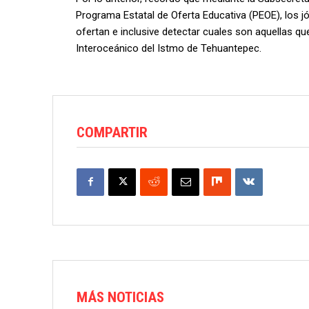
Programa Estatal de Oferta Educativa (PEOE), los 
ofertan e inclusive detectar cuales son aquellas qu
Interoceánico del Istmo de Tehuantepec.
COMPARTIR
MÁS NOTICIAS