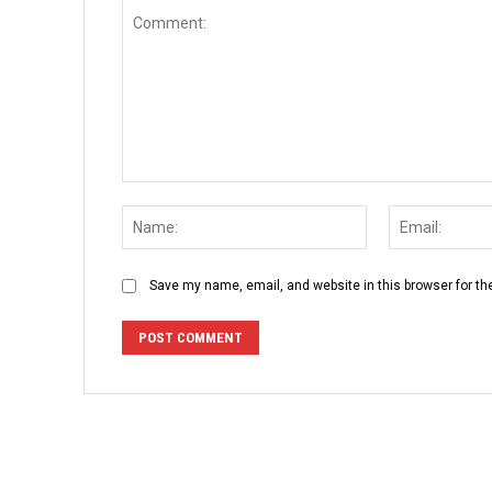
Comment:
Name:
Save my name, email, and website in this browser for th