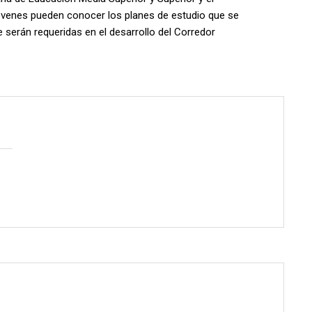
jóvenes pueden conocer los planes de estudio que se
e serán requeridas en el desarrollo del Corredor