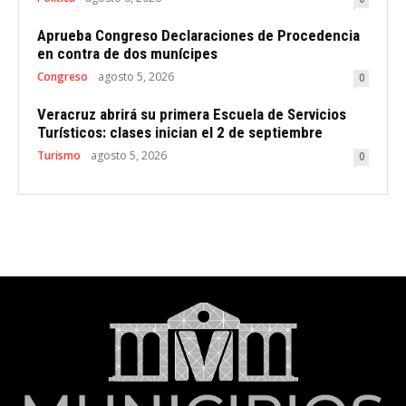
Aprueba Congreso Declaraciones de Procedencia
en contra de dos munícipes
Congreso
agosto 5, 2026
0
Veracruz abrirá su primera Escuela de Servicios
Turísticos: clases inician el 2 de septiembre
Turismo
agosto 5, 2026
0