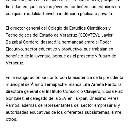
finalidad es que las y los jóvenes continúen sus estudios en
cualquier modalidad, nivel o institución pública o privada.
El director general del Colegio de Estudios Científicos y
Tecnológicos del Estado de Veracruz (CECyTEV), Javier
Baizabal Cordero, destacó la hermandad entre el Poder
Ejecutivo, sector educativo y productivo, que trabajan en
beneficio de la juventud, porque es el presente y futuro de
Veracruz.
En la inauguración se contó con la asistencia de la presidenta
municipal de Álamo Temapache, Blanca Lilia Arrieta Pardo; la
directora general del Instituto Consorcio Clavijero, Eloísa Ruiz
González; el delegado de la SEV en Tuxpan, Onésimo Pérez
Ramos; además de representantes del sector empresarial y
autoridades educativas de los diferentes subsistemas, entre
otros.