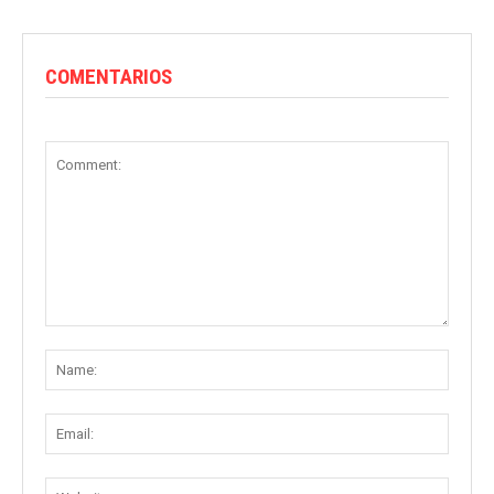
COMENTARIOS
Comment:
Name
Email:
Websit