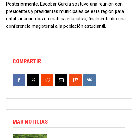
Posteriormente, Escobar García sostuvo una reunión con
presidentes y presidentas municipales de esta región para
entablar acuerdos en materia educativa, finalmente dio una
conferencia magisterial a la población estudiantil.
COMPARTIR
MÁS NOTICIAS