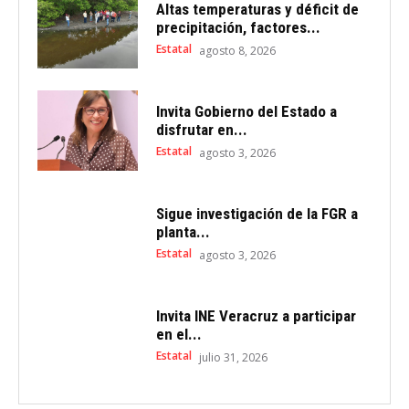
Altas temperaturas y déficit de
precipitación, factores...
Estatal
agosto 8, 2026
Invita Gobierno del Estado a
disfrutar en...
Estatal
agosto 3, 2026
Sigue investigación de la FGR a
planta...
Estatal
agosto 3, 2026
Invita INE Veracruz a participar
en el...
Estatal
julio 31, 2026