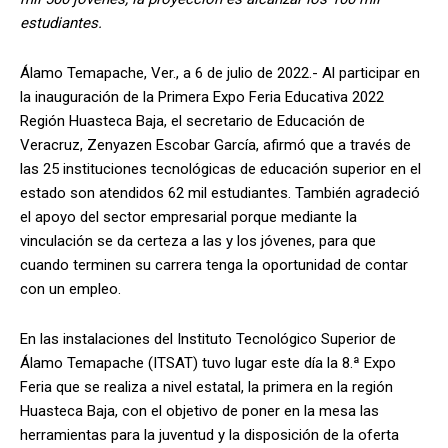
estudiantes.
Álamo Temapache, Ver., a 6 de julio de 2022.- Al participar en
la inauguración de la Primera Expo Feria Educativa 2022
Región Huasteca Baja, el secretario de Educación de
Veracruz, Zenyazen Escobar García, afirmó que a través de
las 25 instituciones tecnológicas de educación superior en el
estado son atendidos 62 mil estudiantes. También agradeció
el apoyo del sector empresarial porque mediante la
vinculación se da certeza a las y los jóvenes, para que
cuando terminen su carrera tenga la oportunidad de contar
con un empleo.
En las instalaciones del Instituto Tecnológico Superior de
Álamo Temapache (ITSAT) tuvo lugar este día la 8.ª Expo
Feria que se realiza a nivel estatal, la primera en la región
Huasteca Baja, con el objetivo de poner en la mesa las
herramientas para la juventud y la disposición de la oferta