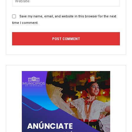
Save my name, email, and website in this browser for the next
time I comment.