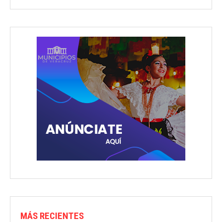
MÁS RECIENTES