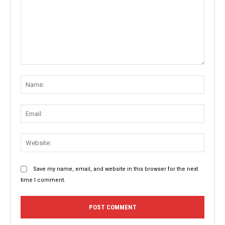
Comment:
Name
Email:
Websit
Save my name, email, and website in this browser for the next
time I comment.