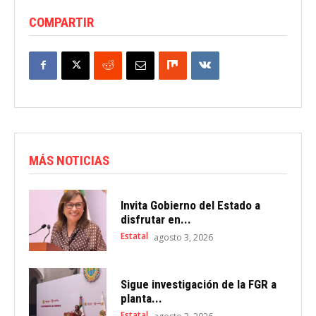
COMPARTIR
MÁS NOTICIAS
Invita Gobierno del Estado a
disfrutar en...
Estatal
agosto 3, 2026
Sigue investigación de la FGR a
planta...
Estatal