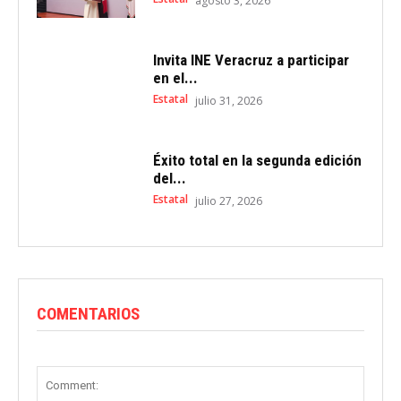
agosto 3, 2026
Invita INE Veracruz a participar
en el...
Estatal
julio 31, 2026
Éxito total en la segunda edición
del...
Estatal
julio 27, 2026
COMENTARIOS