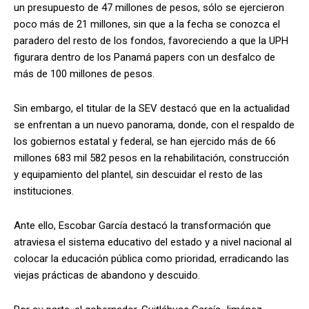
un presupuesto de 47 millones de pesos, sólo se ejercieron
poco más de 21 millones, sin que a la fecha se conozca el
paradero del resto de los fondos, favoreciendo a que la UPH
figurara dentro de los Panamá papers con un desfalco de
más de 100 millones de pesos.
Sin embargo, el titular de la SEV destacó que en la actualidad
se enfrentan a un nuevo panorama, donde, con el respaldo de
los gobiernos estatal y federal, se han ejercido más de 66
millones 683 mil 582 pesos en la rehabilitación, construcción
y equipamiento del plantel, sin descuidar el resto de las
instituciones.
Ante ello, Escobar García destacó la transformación que
atraviesa el sistema educativo del estado y a nivel nacional al
colocar la educación pública como prioridad, erradicando las
viejas prácticas de abandono y descuido.