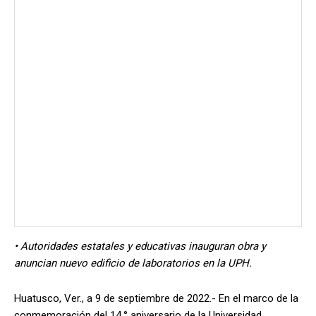
• Autoridades estatales y educativas inauguran obra y
anuncian nuevo edificio de laboratorios en la UPH.
Huatusco, Ver., a 9 de septiembre de 2022.- En el marco de la
conmemoración del 14.° aniversario de la Universidad