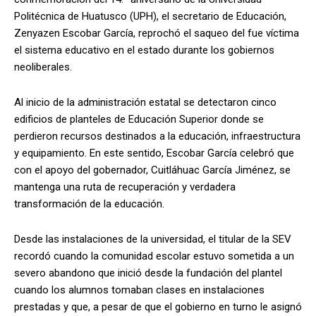
Politécnica de Huatusco (UPH), el secretario de Educación,
Zenyazen Escobar García, reprochó el saqueo del fue víctima
el sistema educativo en el estado durante los gobiernos
neoliberales.
Al inicio de la administración estatal se detectaron cinco
edificios de planteles de Educación Superior donde se
perdieron recursos destinados a la educación, infraestructura
y equipamiento. En este sentido, Escobar García celebró que
con el apoyo del gobernador, Cuitláhuac García Jiménez, se
mantenga una ruta de recuperación y verdadera
transformación de la educación.
Desde las instalaciones de la universidad, el titular de la SEV
recordó cuando la comunidad escolar estuvo sometida a un
severo abandono que inició desde la fundación del plantel
cuando los alumnos tomaban clases en instalaciones
prestadas y que, a pesar de que el gobierno en turno le asignó