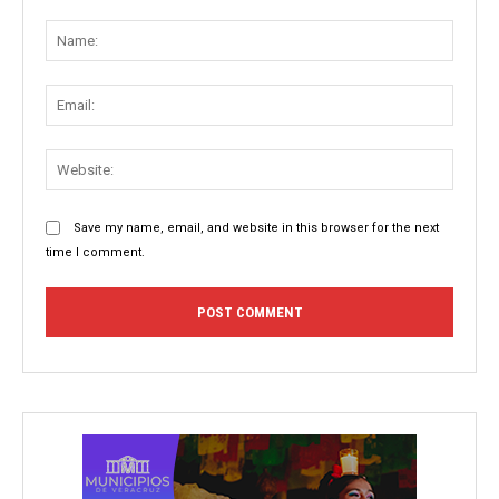
Comment:
Name
Email:
Websit
Save my name, email, and website in this browser for the next
time I comment.