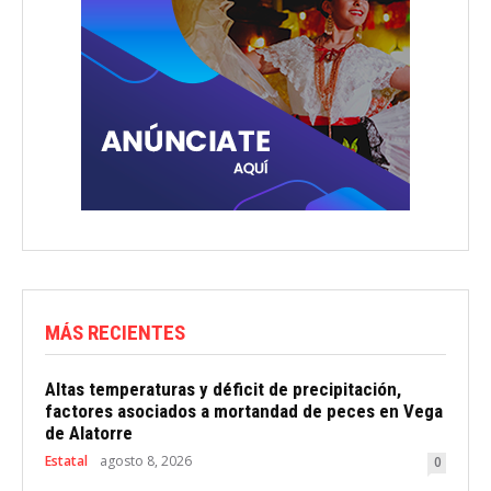
MÁS RECIENTES
Altas temperaturas y déficit de precipitación,
factores asociados a mortandad de peces en Vega
de Alatorre
Estatal
agosto 8, 2026
0