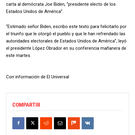
carta al demócrata Joe Biden, “presidente electo de los
Estados Unidos de América”.
“Estimado señor Biden, escribo este texto para felicitarlo por
el triunfo que le otorgó el pueblo y que le han refrendado las
autoridades electorales de Estados Unidos de América”, leyó
el presidente López Obrador en su conferencia mañanera de
este martes.
Con información de El Universal
COMPARTIR