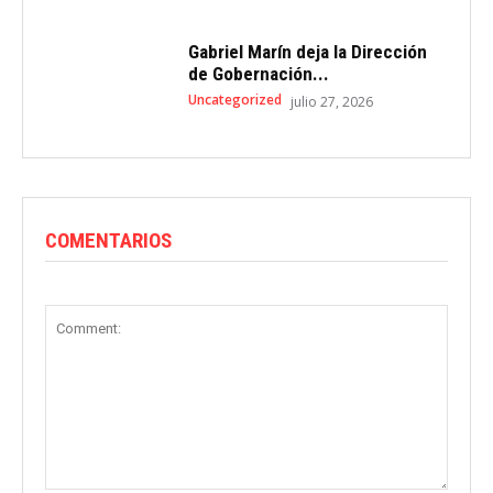
Gabriel Marín deja la Dirección
de Gobernación...
Uncategorized
julio 27, 2026
COMENTARIOS