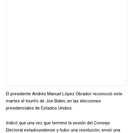
El presidente Andrés Manuel López Obrador reconoció este
martes el triunfo de Joe Biden, en las elecciones
presidenciales de Estados Unidos.
Indicó que una vez que terminó la sesión del Consejo
Electoral estadounidense y hubo una resolución, envió una