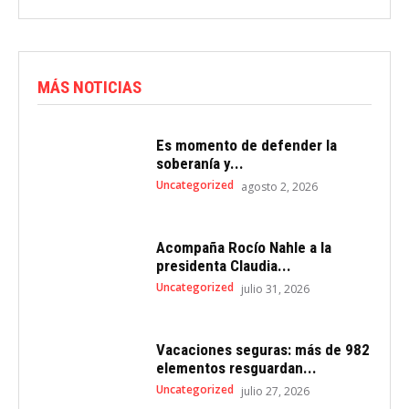
MÁS NOTICIAS
Es momento de defender la
soberanía y...
Uncategorized
agosto 2, 2026
Acompaña Rocío Nahle a la
presidenta Claudia...
Uncategorized
julio 31, 2026
Vacaciones seguras: más de 982
elementos resguardan...
Uncategorized
julio 27, 2026