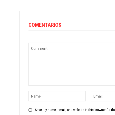
COMENTARIOS
Comment:
Name:
Save my name, email, and website in this browser for th