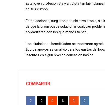
Este joven profesionista y altruista también planea
en sus cursos.
Estas acciones, surgieron por iniciativa propia, sin
de que la unión puede solucionar cualquier proble
solidarizarse con los que menos tienen.
Los ciudadanos beneficiados se mostraron agradec
tipo de apoyos es un alivio para los gastos del hog
inscritos en algún nivel de educación básica.
COMPARTIR