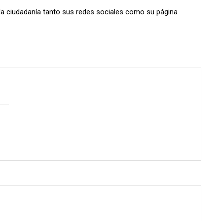
 la ciudadanía tanto sus redes sociales como su página