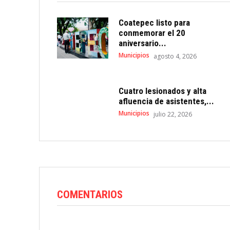
Coatepec listo para
conmemorar el 20
aniversario...
Municipios
agosto 4, 2026
Cuatro lesionados y alta
afluencia de asistentes,...
Municipios
julio 22, 2026
COMENTARIOS