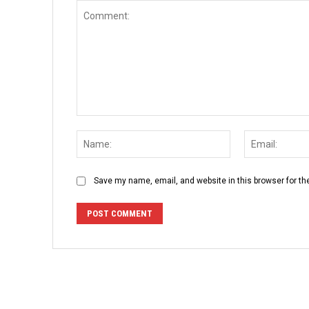
Comment:
Name:
Save my name, email, and website in this browser for th