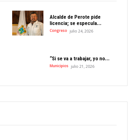
Alcalde de Perote pide
licencia; se especula...
Congreso
julio 24, 2026
“Si se va a trabajar, yo no...
Municipios
julio 21, 2026