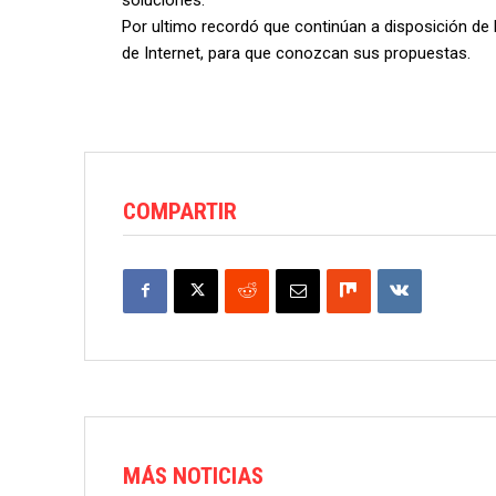
Por ultimo recordó que continúan a disposición de
de Internet, para que conozcan sus propuestas.
COMPARTIR
MÁS NOTICIAS