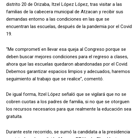
distrito 20 de Orizaba, Itzel López López, tras visitar a las
familias de la cabecera municipal de Atzacan y recibir sus
demandas entorno a las condiciones en las que se
encuentran las escuelas, después de la pandemia por el Covid
19.
“Me comprometí en llevar esa queja al Congreso porque se
deben buscar mejores condiciones para el regreso a clases,
ahora que las escuelas quedaron abandonadas por el Covid.
Debemos garantizar espacios limpios y adecuados, haremos
seguimiento al trabajo que se realice”, comentó.
De igual forma, Itzel López señaló que se vigilará que no se
cobren cuotas a los padres de familia, si no que se otorguen
los recursos necesarios para que realmente la educación sea
gratuita.
Durante este recorrido, se sumó la candidata a la presidencia