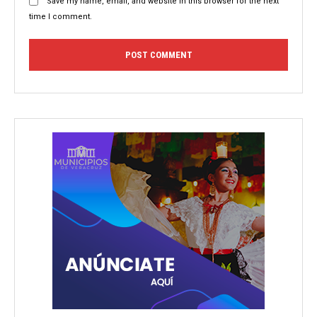
Save my name, email, and website in this browser for the next
time I comment.