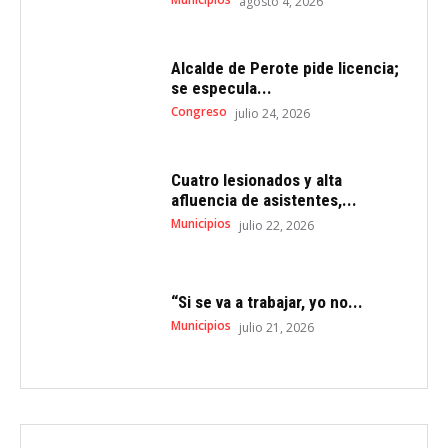
agosto 4, 2026
Alcalde de Perote pide licencia;
se especula...
Congreso
julio 24, 2026
Cuatro lesionados y alta
afluencia de asistentes,...
Municipios
julio 22, 2026
“Si se va a trabajar, yo no...
Municipios
julio 21, 2026