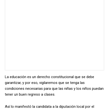
La educación es un derecho constitucional que se debe
garantizar, y por eso, vigilaremos que se tenga las
condiciones necesarias para que las niñas y los niños puedan
tener un buen regreso a clases.
Así lo manifestó la candidata a la diputación local por el