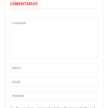
COMENTARIOS
Comment:
Name
Email:
Websit