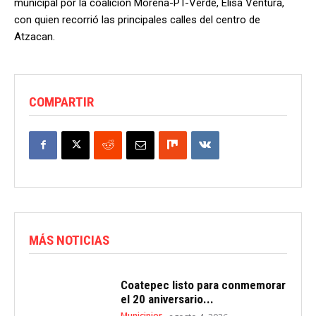
municipal por la coalición Morena-PT-Verde, Elisa Ventura,
con quien recorrió las principales calles del centro de
Atzacan.
COMPARTIR
MÁS NOTICIAS
Coatepec listo para conmemorar
el 20 aniversario...
Municipios