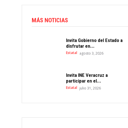
MÁS NOTICIAS
Invita Gobierno del Estado a
disfrutar en...
Estatal
agosto 3, 2026
Invita INE Veracruz a
participar en el...
Estatal
julio 31, 2026