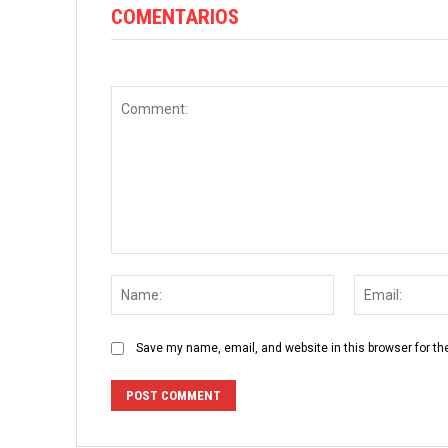
COMENTARIOS
Comment:
Name:
Save my name, email, and website in this browser for th