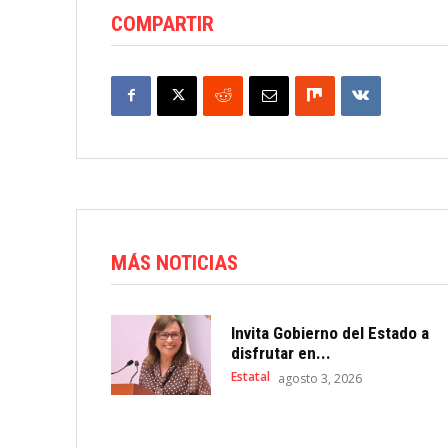
COMPARTIR
MÁS NOTICIAS
Invita Gobierno del Estado a
disfrutar en...
Estatal
agosto 3, 2026