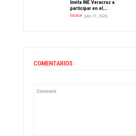
Invita INE Veracruz a
participar en el...
Estatal
julio 31, 2026
COMENTARIOS