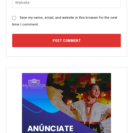
Save my name, email, and website in this browser for the next
time I comment.