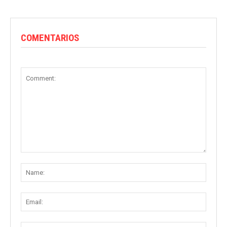
COMENTARIOS
Comment:
Name
Email:
Websit