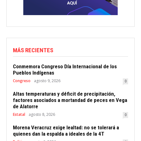
MÁS RECIENTES
Conmemora Congreso Día Internacional de los
Pueblos Indígenas
Congreso
agosto 9, 2026
0
Altas temperaturas y déficit de precipitación,
factores asociados a mortandad de peces en Vega
de Alatorre
Estatal
agosto 8, 2026
0
Morena Veracruz exige lealtad: no se tolerará a
quienes dan la espalda a ideales de la 4T