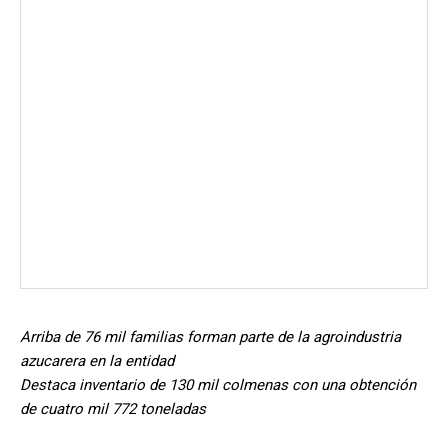
Arriba de 76 mil familias forman parte de la agroindustria
azucarera en la entidad
Destaca inventario de 130 mil colmenas con una obtención
de cuatro mil 772 toneladas