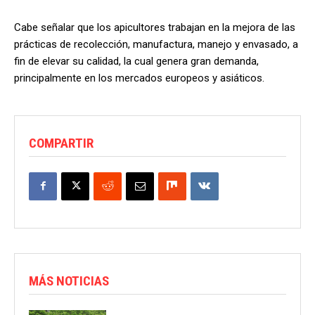
Cabe señalar que los apicultores trabajan en la mejora de las
prácticas de recolección, manufactura, manejo y envasado, a
fin de elevar su calidad, la cual genera gran demanda,
principalmente en los mercados europeos y asiáticos.
COMPARTIR
MÁS NOTICIAS