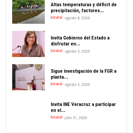
Altas temperaturas y déficit de
precipitación, factores...
Estatal
agosto 8, 2026
Invita Gobierno del Estado a
disfrutar en...
Estatal
agosto 3, 2026
Sigue investigación de la FGR a
planta...
Estatal
agosto 3, 2026
Invita INE Veracruz a participar
en el...
Estatal
julio 31, 2026