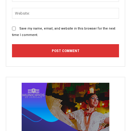
Websit
Save my name, email, and website in this browser for the next
time I comment.