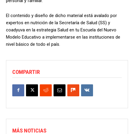
personal y familiar.
El contenido y diseño de dicho material está avalado por
expertos en nutrición de la Secretaría de Salud (SS) y
coadyuva en la estrategia Salud en tu Escuela del Nuevo
Modelo Educativo a implementarse en las instituciones de
nivel básico de todo el país.
COMPARTIR
MÁS NOTICIAS