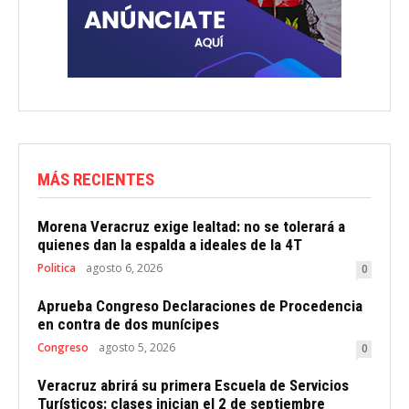
MÁS RECIENTES
Morena Veracruz exige lealtad: no se tolerará a
quienes dan la espalda a ideales de la 4T
Politica
agosto 6, 2026
0
Aprueba Congreso Declaraciones de Procedencia
en contra de dos munícipes
Congreso
agosto 5, 2026
0
Veracruz abrirá su primera Escuela de Servicios
Turísticos: clases inician el 2 de septiembre