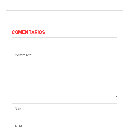
COMENTARIOS
Comment:
Name
Email: