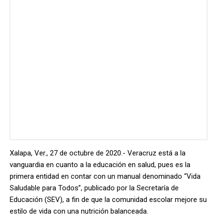
Xalapa, Ver., 27 de octubre de 2020.- Veracruz está a la
vanguardia en cuanto a la educación en salud, pues es la
primera entidad en contar con un manual denominado “Vida
Saludable para Todos”, publicado por la Secretaría de
Educación (SEV), a fin de que la comunidad escolar mejore su
estilo de vida con una nutrición balanceada.