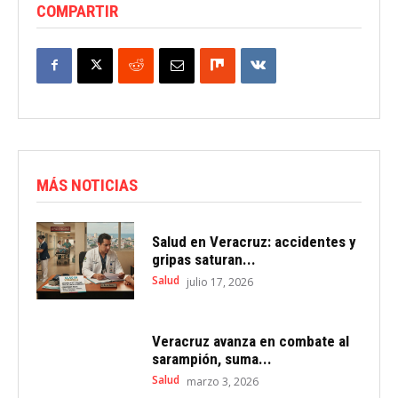
COMPARTIR
MÁS NOTICIAS
Salud en Veracruz: accidentes y
gripas saturan...
Salud
julio 17, 2026
Veracruz avanza en combate al
sarampión, suma...
Salud
marzo 3, 2026