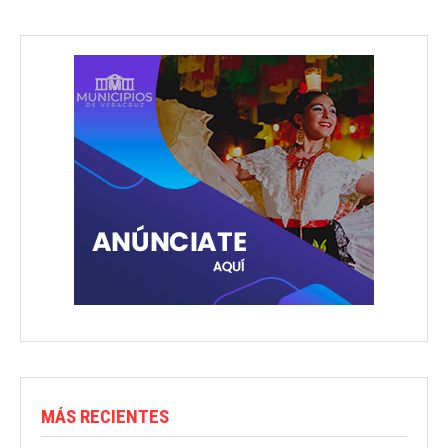
MÁS RECIENTES