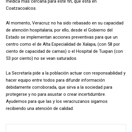
médica más cercana para este fin, que está en
Coatzacoalcos.
Al momento, Veracruz no ha sido rebasado en su capacidad
de atención hospitalaria; por ello, desde el Gobierno del
Estado se implementan acciones preventivas para que un
centro como el de Alta Especialidad de Xalapa, (con 58 por
ciento de capacidad de camas) o el Hospital de Tuxpan (con
53 por ciento) no se vean saturados.
La Secretaría pide a la población actuar con responsabilidad y
hacer equipo entre todos para difundir información
debidamente corroborada, que sirva a la sociedad para
protegerse y no para asustar o crear incertidumbre.
Ayudemos para que las y los veracruzanos sigamos
recibiendo una atención de calidad.