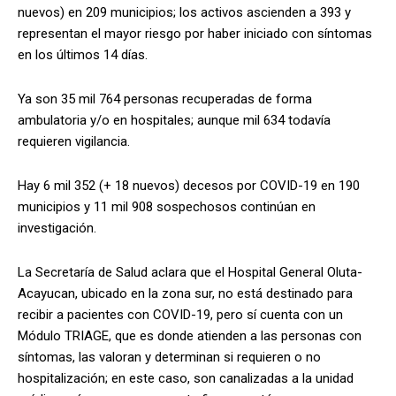
nuevos) en 209 municipios; los activos ascienden a 393 y
representan el mayor riesgo por haber iniciado con síntomas
en los últimos 14 días.
Ya son 35 mil 764 personas recuperadas de forma
ambulatoria y/o en hospitales; aunque mil 634 todavía
requieren vigilancia.
Hay 6 mil 352 (+ 18 nuevos) decesos por COVID-19 en 190
municipios y 11 mil 908 sospechosos continúan en
investigación.
La Secretaría de Salud aclara que el Hospital General Oluta-
Acayucan, ubicado en la zona sur, no está destinado para
recibir a pacientes con COVID-19, pero sí cuenta con un
Módulo TRIAGE, que es donde atienden a las personas con
síntomas, las valoran y determinan si requieren o no
hospitalización; en este caso, son canalizadas a la unidad