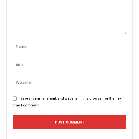
Comment:
Name
Email:
Websit
Save my name, email, and website in this browser for the next
time I comment.