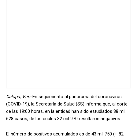
Xalapa, Ver.-
En seguimiento al panorama del coronavirus
(COVID-19), la Secretaría de Salud (SS) informa que, al corte
de las 19:00 horas, en la entidad han sido estudiados 88 mil
628 casos, de los cuales 32 mil 970 resultaron negativos.
El número de positivos acumulados es de 43 mil 750 (+ 82