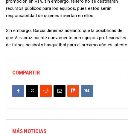
promoción en RTV, sin embargo, reiteró no se destinarán
recursos públicos para los equipos, pues estos serán
responsabilidad de quienes inviertan en ellos.
Sin embargo, García Jiménez adelanto que la posibilidad de
que Veracruz cuente nuevamente con equipos profesionales
de fútbol, beisbol y basquetbol para el próximo año es latente.
COMPARTIR
MÁS NOTICIAS