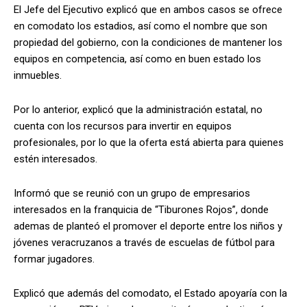
El Jefe del Ejecutivo explicó que en ambos casos se ofrece
en comodato los estadios, así como el nombre que son
propiedad del gobierno, con la condiciones de mantener los
equipos en competencia, así como en buen estado los
inmuebles.
Por lo anterior, explicó que la administración estatal, no
cuenta con los recursos para invertir en equipos
profesionales, por lo que la oferta está abierta para quienes
estén interesados.
Informó que se reunió con un grupo de empresarios
interesados en la franquicia de “Tiburones Rojos”, donde
ademas de planteó el promover el deporte entre los niños y
jóvenes veracruzanos a través de escuelas de fútbol para
formar jugadores.
Explicó que además del comodato, el Estado apoyaría con la