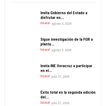
Invita Gobierno del Estado a
disfrutar en...
Estatal
agosto 3, 2026
Sigue investigación de la FGR a
planta...
Estatal
agosto 3, 2026
Invita INE Veracruz a participar
en el...
Estatal
julio 31, 2026
Éxito total en la segunda edición
del...
Estatal
julio 27, 2026