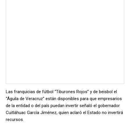
Las franquicias de fútbol “Tiburones Rojos” y de beisbol el
“Águila de Veracruz” están disponibles para que empresarios
de la entidad o del país puedan invertir señaló el gobernador
Cuitláhuac García Jiménez, quien aclaró el Estado no invertirá
recursos.