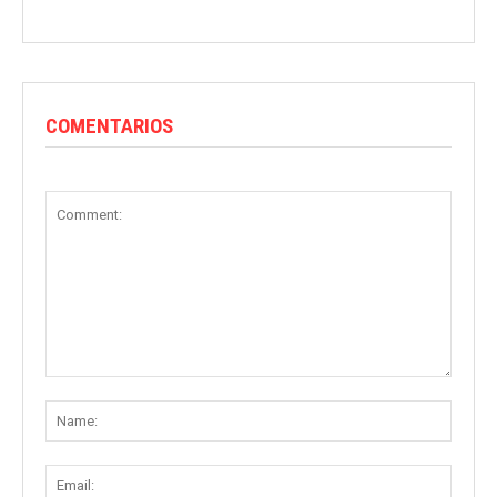
COMENTARIOS
Comment:
Name
Email: