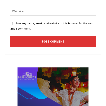
Websit
Save my name, email, and website in this browser for the next
time I comment.