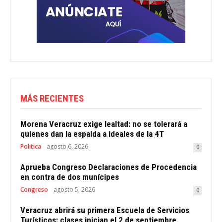
MÁS RECIENTES
Morena Veracruz exige lealtad: no se tolerará a
quienes dan la espalda a ideales de la 4T
Politica
agosto 6, 2026
0
Aprueba Congreso Declaraciones de Procedencia
en contra de dos munícipes
Congreso
agosto 5, 2026
0
Veracruz abrirá su primera Escuela de Servicios
Turísticos: clases inician el 2 de septiembre